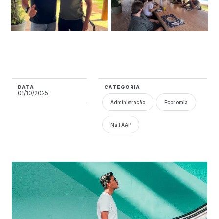
DATA
CATEGORIA
01/10/2025
Administração
Economia
Na FAAP