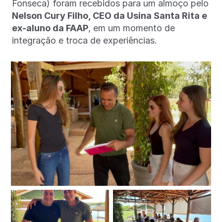
Fonseca) foram recebidos para um almoço pelo
Nelson Cury Filho, CEO da Usina Santa Rita e
ex-aluno da FAAP
, em um momento de
integração e troca de experiências.