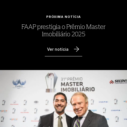
PRÓXIMA NOTÍCIA
FAAP prestigia o Prêmio Master
Imobiliário 2025
Ver notícia