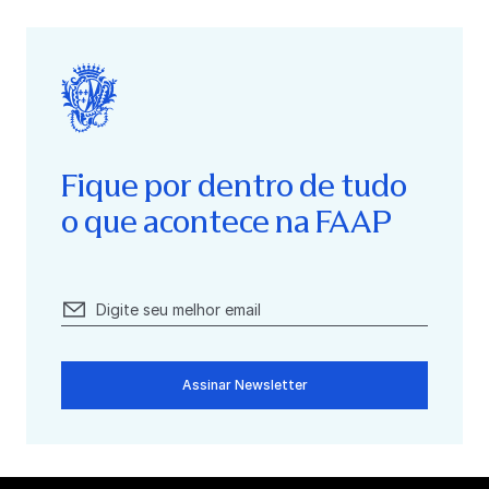
Fique por dentro de tudo
o que acontece na FAAP
Assinar Newsletter