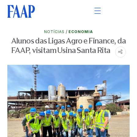
/
NOTÍCIAS
ECONOMIA
Alunos das Ligas Agro e Finance, da
FAAP, visitam Usina Santa Rita