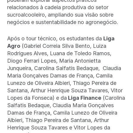
relacionados à cadeia produtiva do setor
sucroalcooleiro, ampliando sua visão sobre
negócios e sustentabilidade no agronegócio.
Após o tour técnico, os estudantes da
Liga
Agro
(Gabriel Correia Silva Bento, Luiza
Rodrigues Alves, Luana de Toledo Ramos,
⁠Diogo Ferrari Lopes, Maria Antonietta
Junqueira, Carolina Salfatis Bedaque, Claudia
Maria Gonçalves Damas de França, Camila
Lunezo de Oliveira Albieri, Thiago Pereira de
Santana, Arthur Henrique Souza Tavares, Vitor
Lopes da Fonseca) e da
Liga Finance
(Carolina
Salfatis Bedaque, Claudia Maria Gonçalves
Damas de França, Camila Lunezo de Oliveira
Albieri, Thiago Pereira de Santana, Arthur
Henrique Souza Tavares e Vitor Lopes da