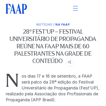
/
NOTÍCIAS
NA FAAP
28º FEST’UP – FESTIVAL
UNIVERSITÁRIO DE PROPAGANDA
REÚNE NA FAAP MAIS DE 60
PALESTRANTES NA GRADE DE
CONTEÚDO
N
os dias 17 e 18 de setembro, a FAAP
será palco da 28ª edição do Festival
Universitário de Propaganda (Fest’UP),
realizado pela Associação dos Profissionais de
Propaganda (APP Brasil).