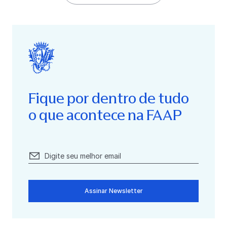
Fique por dentro de tudo
o que acontece na FAAP
Assinar Newsletter