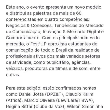
Este ano, o evento apresenta um novo modelo
e distribui as palestras de mais de 60
conferencistas em quatro competências:
Negócios & Conexões, Tendências do Mercado
de Comunicação, Inovação & Mercado Digital e
Comportamento. Com os principais nomes do
mercado, o Fest’UP aproxima estudantes de
comunicação de todo o Brasil da realidade de
profissionais ativos dos mais variados setores
de atividade, como publicitário, agências,
veículos, produtoras de filmes e de som, entre
outras.
Para esta edição, estão confirmados nomes
como Daniel Jotta (DPZ&T), Claudio Kalim
(Africa), Marcio Oliveira (Lew’Lara/TBWA),
Regina Bittar (Clube da Voz), Wilson Simoninha