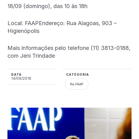
18/09 (domingo), das 10 às 18h
Local: FAAPEndereço: Rua Alagoas, 903 –
Higienópolis
Mais informações pelo telefone (11) 3813-0188,
com Jeni Trindade
DATA
CATEGORIA
14/09/2016
Na FAAP