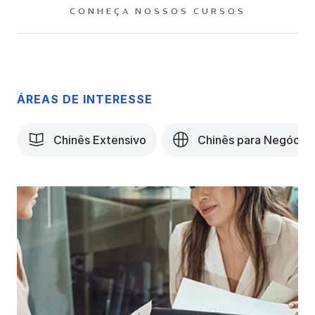
CONHEÇA NOSSOS CURSOS
ÁREAS DE INTERESSE
Chinês Extensivo
Chinês para Negócios