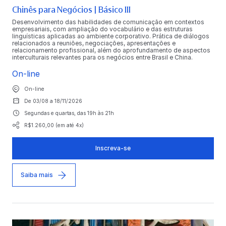
Chinês para Negócios | Básico III
Desenvolvimento das habilidades de comunicação em contextos
empresariais, com ampliação do vocabulário e das estruturas
linguísticas aplicadas ao ambiente corporativo. Prática de diálogos
relacionados a reuniões, negociações, apresentações e
relacionamento profissional, além do aprofundamento de aspectos
interculturais relevantes para os negócios entre Brasil e China.
On-line
On-line
De 03/08 a 18/11/2026
Segundas e quartas, das 19h às 21h
R$1.260,00 (em até 4x)
Inscreva-se
Saiba mais