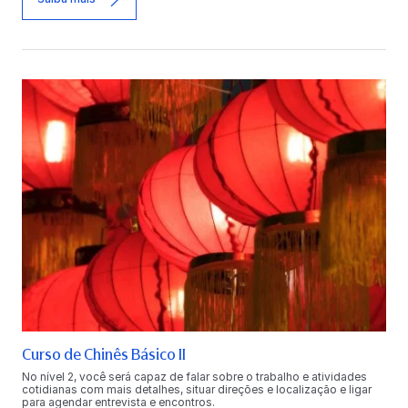
Curso de Chinês Básico II
No nível 2, você será capaz de falar sobre o trabalho e atividades
cotidianas com mais detalhes, situar direções e localização e ligar
para agendar entrevista e encontros.