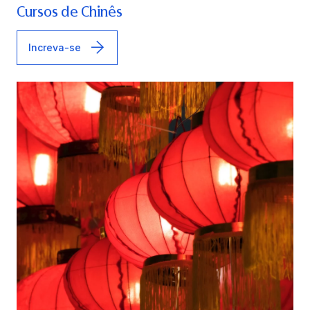
Cursos de Chinês
Increva-se