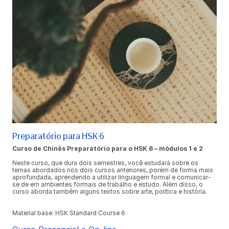
Preparatório para HSK 6
Curso de Chinês Preparatório para o HSK 6 – módulos 1 e 2
Neste curso, que dura dois semestres, você estudará sobre os
temas abordados nos dois cursos anteriores, porém de forma mais
aprofundada, aprendendo a utilizar linguagem formal e comunicar-
se de em ambientes formais de trabalho e estudo. Além disso, o
curso aborda também alguns textos sobre arte, política e história.
Material base: HSK Standard Course 6