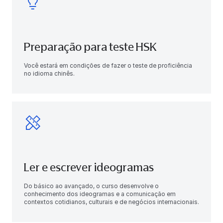
Preparação para teste HSK
Você estará em condições de fazer o teste de proficiência
no idioma chinês.
Ler e escrever ideogramas
Do básico ao avançado, o curso desenvolve o
conhecimento dos ideogramas e a comunicação em
contextos cotidianos, culturais e de negócios internacionais.