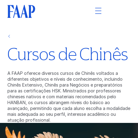
Cursos de Chinês
A FAAP oferece diversos cursos de Chinês voltados a
diferentes objetivos e níveis de conhecimento, incluindo
Chinês Extensivo, Chinês para Negócios e preparatórios
para as certificações HSK. Ministrados por professores
chineses nativos e com materiais recomendados pelo
HANBAN, os cursos abrangem níveis do básico ao
avançado, permitindo que cada aluno escolha a modalidade
mais adequada ao seu perfil, interesse acadêmico ou
atuação profissional.