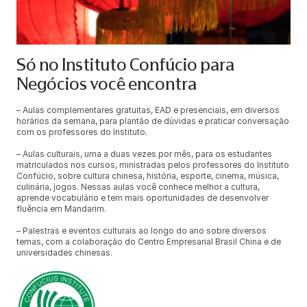
Só no Instituto Confúcio para
Negócios você encontra
– Aulas complementares gratuitas, EAD e presenciais, em diversos
horários da semana, para plantão de dúvidas e praticar conversação
com os professores do Instituto.
– Aulas culturais, uma a duas vezes por mês, para os estudantes
matriculados nos cursos, ministradas pelos professores do Instituto
Confúcio, sobre cultura chinesa, história, esporte, cinema, música,
culinária, jogos. Nessas aulas você conhece melhor a cultura,
aprende vocabulário e tem mais oportunidades de desenvolver
fluência em Mandarim.
– Palestras e eventos culturais ao longo do ano sobre diversos
temas, com a colaboração do Centro Empresarial Brasil China e de
universidades chinesas.