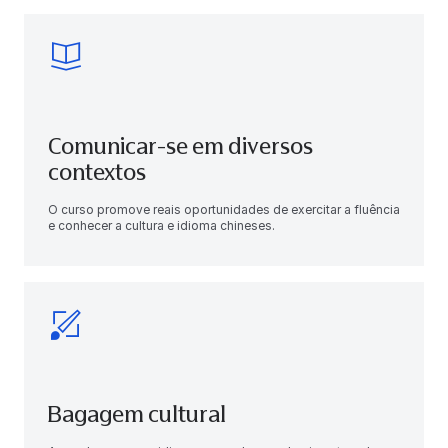
Comunicar-se em diversos
contextos
O curso promove reais oportunidades de exercitar a fluência
e conhecer a cultura e idioma chineses.
Bagagem cultural