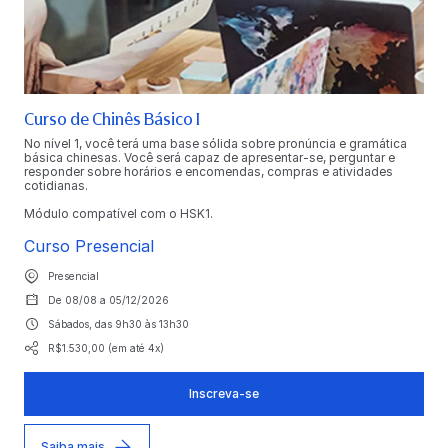
Curso de Chinês Básico I
No nível 1, você terá uma base sólida sobre pronúncia e gramática
básica chinesas. Você será capaz de apresentar-se, perguntar e
responder sobre horários e encomendas, compras e atividades
cotidianas.
Módulo compatível com o HSK1.
Curso Presencial
Presencial
De 08/08 a 05/12/2026
Sábados, das 9h30 às 13h30
R$1.530,00 (em até 4x)
Inscreva-se
Saiba mais