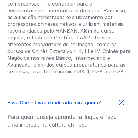
compreensão — e contribuir para o
desenvolvimento intercultural do aluno. Para isso,
as aulas são ministradas exclusivamente por
professores chineses nativos e utilizam materiais
recomendados pelo HANBAN. Além do curso
regular, o Instituto Confúcio FAAP oferece
diferentes modalidades de formação, como os
cursos de Chinês Extensivo I, II, III e IV, Chinês para
Negócios nos níveis Básico, Intermediário e
Avançado, além dos cursos preparatórios para as
certificações internacionais HSK 4, HSK 5 e HSK 6.
Esse Curso Livre é indicado para quem?
Para quem deseja aprender a língua e fazer
uma imersão na cultura chinesa.