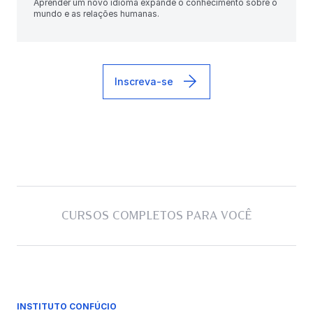
Aprender um novo idioma expande o conhecimento sobre o
mundo e as relações humanas.
Inscreva-se
CURSOS COMPLETOS PARA VOCÊ
INSTITUTO CONFÚCIO