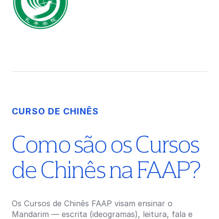
CURSO DE CHINÊS
Como são os Cursos
de Chinês na FAAP?
Os Cursos de Chinês FAAP visam ensinar o
Mandarim — escrita (ideogramas), leitura, fala e