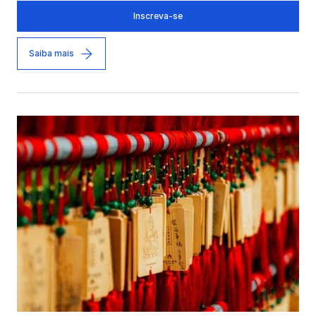
Inscreva-se
Saiba mais