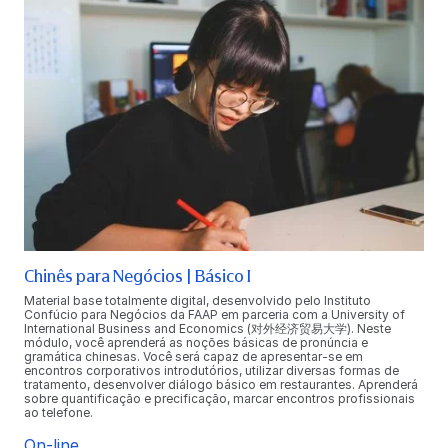
Chinês para Negócios | Básico I
Material base totalmente digital, desenvolvido pelo Instituto
Confúcio para Negócios da FAAP em parceria com a University of
International Business and Economics (对外经济贸易大学). Neste
módulo, você aprenderá as noções básicas de pronúncia e
gramática chinesas. Você será capaz de apresentar-se em
encontros corporativos introdutórios, utilizar diversas formas de
tratamento, desenvolver diálogo básico em restaurantes. Aprenderá
sobre quantificação e precificação, marcar encontros profissionais
ao telefone.
On-line