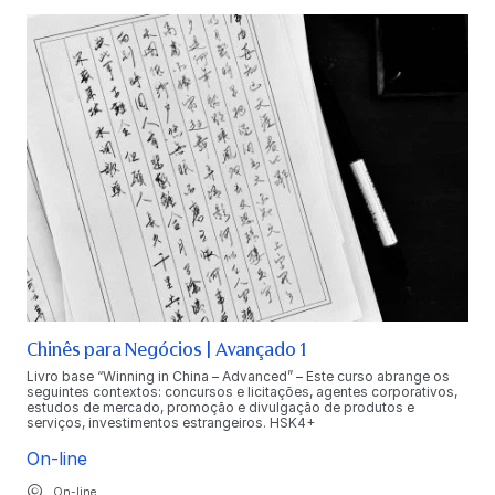
Chinês para Negócios | Avançado 1
Livro base “Winning in China – Advanced” – Este curso abrange os
seguintes contextos: concursos e licitações, agentes corporativos,
estudos de mercado, promoção e divulgação de produtos e
serviços, investimentos estrangeiros. HSK4+
On-line
On-line