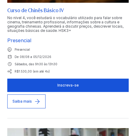
Curso de Chinês Básico IV
No nível 4, você estudará o vocabulário utilizado para falar sobre
cinema, treinamento profissional, informações sobre a cultura e
geografia chinesas. Aprenderá a discutir preços, descrever locais,
situações básicas de saúde. HSK3+
Presencial
Presencial
De 08/08 a 05/12/2026
Sábados, das 9h30 às 13h30
R$1.530,00 (em até 4x)
Inscreva-se
Saiba mais