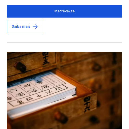
Inscreva-se
Saiba mais