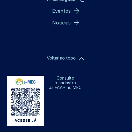
Eventos
Notícias
Voltar ao topo
Consulte
o cadastro
da FAAP no MEC