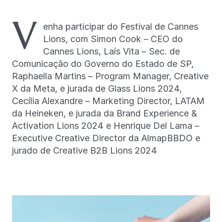
V
enha participar do Festival de Cannes
Lions, com Simon Cook – CEO do
Cannes Lions, Laís Vita – Sec. de
Comunicação do Governo do Estado de SP,
Raphaella Martins – Program Manager, Creative
X da Meta, e jurada de Glass Lions 2024,
Cecília Alexandre – Marketing Director, LATAM
da Heineken, e jurada da Brand Experience &
Activation Lions 2024 e Henrique Del Lama –
Executive Creative Director da AlmapBBDO e
jurado de Creative B2B Lions 2024