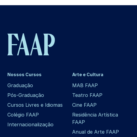
Nossos Cursos
Arte e Cultura
Graduação
MAB FAAP
Pós-Graduação
Teatro FAAP
Cursos Livres e Idiomas
Cine FAAP
Colégio FAAP
Residência Artística
FAAP
Internacionalização
Anual de Arte FAAP