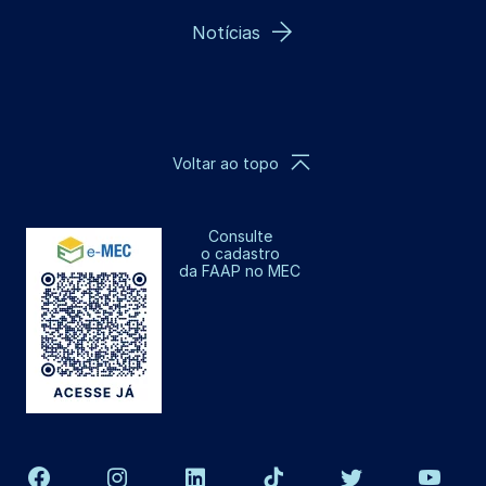
Notícias
Voltar ao topo
Consulte
o cadastro
da FAAP no MEC