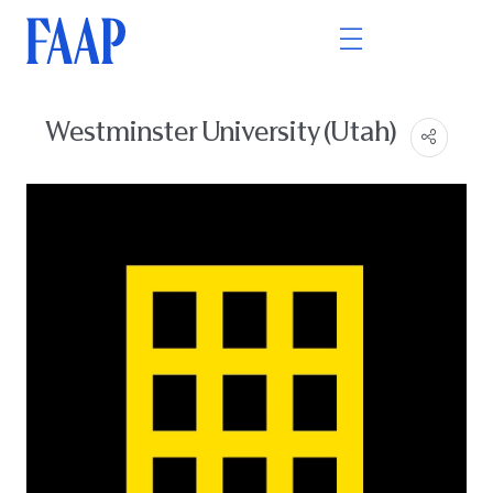
Westminster University (Utah)