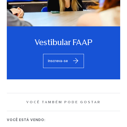
Vestibular FAAP
Inscreva-se
VOCÊ TAMBÉM PODE GOSTAR
VOCÊ ESTÁ VENDO: