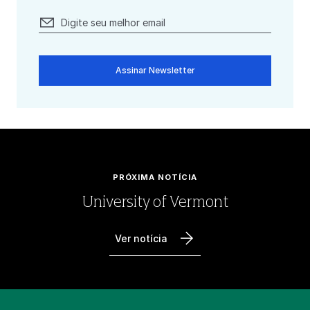
Assinar Newsletter
PRÓXIMA NOTÍCIA
University of Vermont
Ver notícia