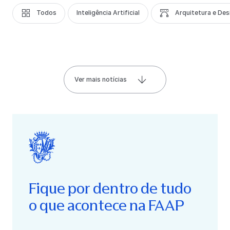
Todos
Inteligência Artificial
Arquitetura e Des
Ver mais notícias
Fique por dentro de tudo
o que acontece na FAAP