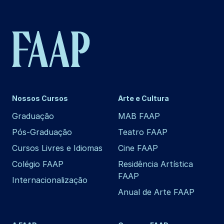
Nossos Cursos
Arte e Cultura
Graduação
MAB FAAP
Pós-Graduação
Teatro FAAP
Cursos Livres e Idiomas
Cine FAAP
Colégio FAAP
Residência Artística
FAAP
Internacionalização
Anual de Arte FAAP