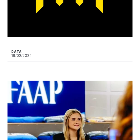
DATA
19/02/2024