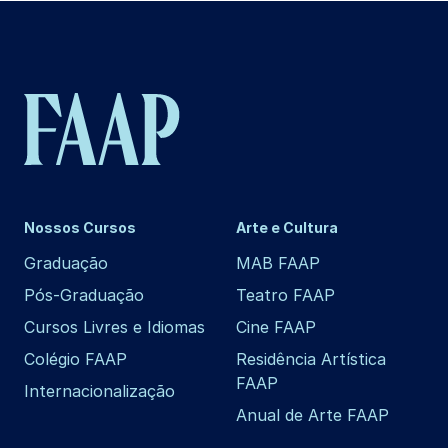
Nossos Cursos
Arte e Cultura
Graduação
MAB FAAP
Pós-Graduação
Teatro FAAP
Cursos Livres e Idiomas
Cine FAAP
Colégio FAAP
Residência Artística
FAAP
Internacionalização
Anual de Arte FAAP