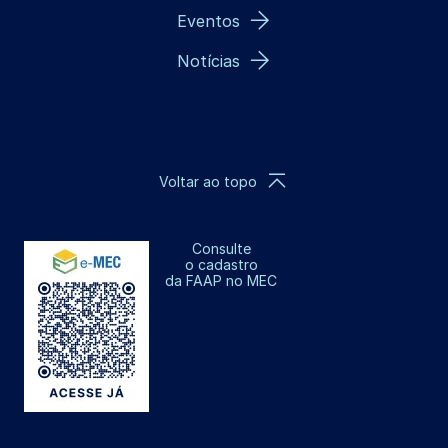
Eventos
Notícias
Voltar ao topo
Consulte
o cadastro
da FAAP no MEC