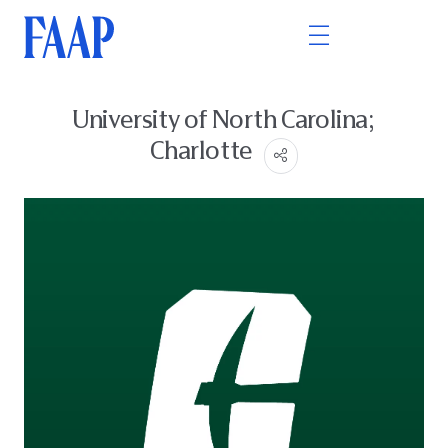
University of North Carolina;
Charlotte