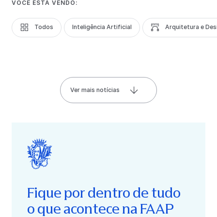
VOCÊ ESTÁ VENDO:
Todos
Inteligência Artificial
Arquitetura e Des
Ver mais notícias
Fique por dentro de tudo
o que acontece na FAAP