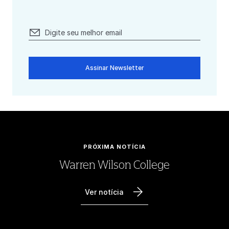
Assinar Newsletter
PRÓXIMA NOTÍCIA
Warren Wilson College
Ver notícia