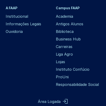
A FAAP
Campus FAAP
Institucional
Academia
Informações Legais
Antigos Alunos
Ouvidoria
Biblioteca
Business Hub
Carreiras
Liga Agro
Lojas
Instituto Confúcio
ProUni
Responsabilidade Social
Área Logada