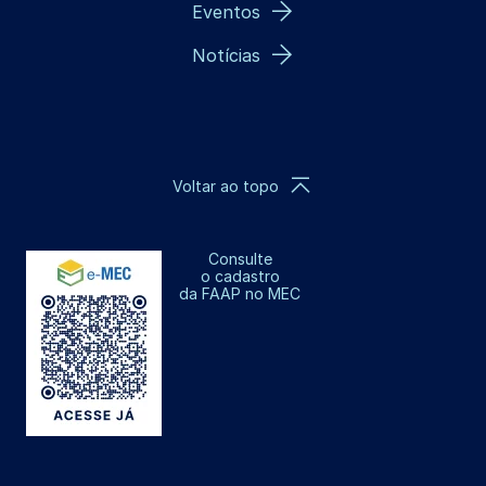
Eventos
Notícias
Voltar ao topo
Consulte
o cadastro
da FAAP no MEC