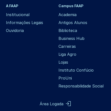
A FAAP
Campus FAAP
Institucional
Academia
Informações Legais
Antigos Alunos
Ouvidoria
Biblioteca
Business Hub
Carreiras
Liga Agro
Lojas
Instituto Confúcio
ProUni
Responsabilidade Social
Área Logada