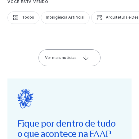
VOCÊ ESTÁ VENDO:
Todos
Inteligência Artificial
Arquitetura e Des
Ver mais notícias
Fique por dentro de tudo
o que acontece na FAAP