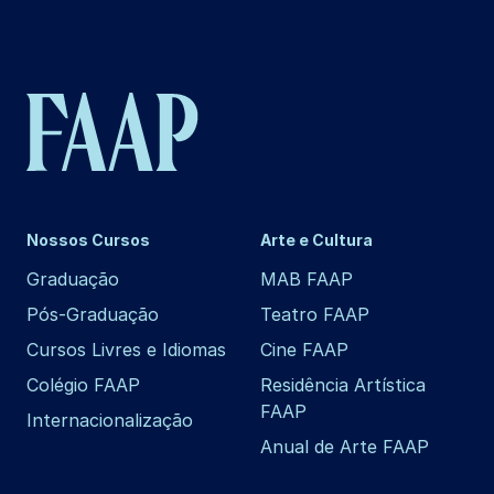
Nossos Cursos
Arte e Cultura
Graduação
MAB FAAP
Pós-Graduação
Teatro FAAP
Cursos Livres e Idiomas
Cine FAAP
Colégio FAAP
Residência Artística
FAAP
Internacionalização
Anual de Arte FAAP