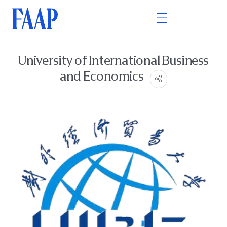
University of International Business
and Economics