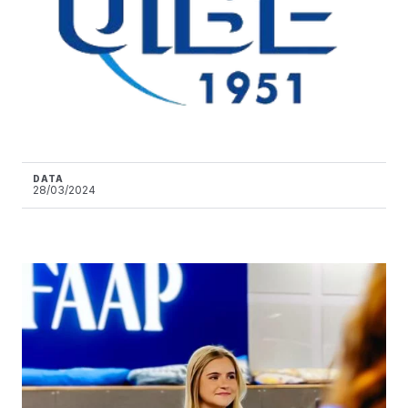
DATA
28/03/2024