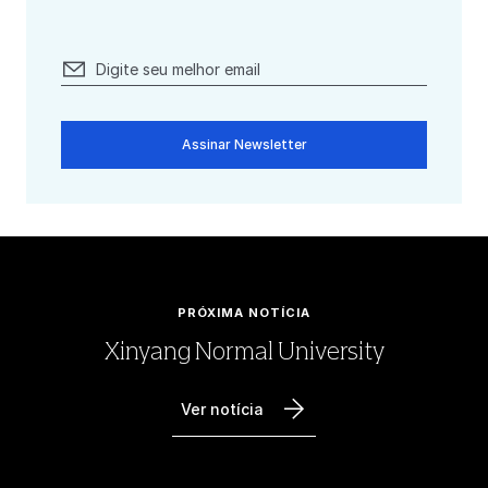
Assinar Newsletter
PRÓXIMA NOTÍCIA
Xinyang Normal University
Ver notícia