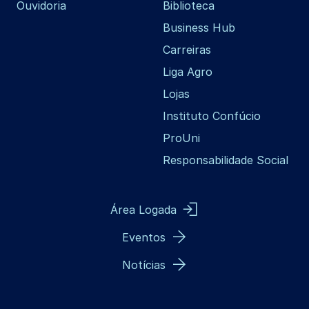
Ouvidoria
Biblioteca
Business Hub
Carreiras
Liga Agro
Lojas
Instituto Confúcio
ProUni
Responsabilidade Social
Área Logada
Eventos
Notícias