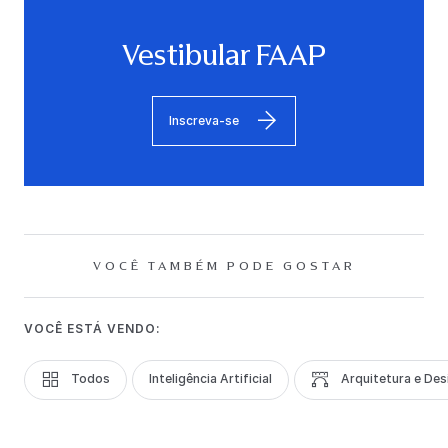
Vestibular FAAP
Inscreva-se
VOCÊ TAMBÉM PODE GOSTAR
VOCÊ ESTÁ VENDO:
Todos
Inteligência Artificial
Arquitetura e Des