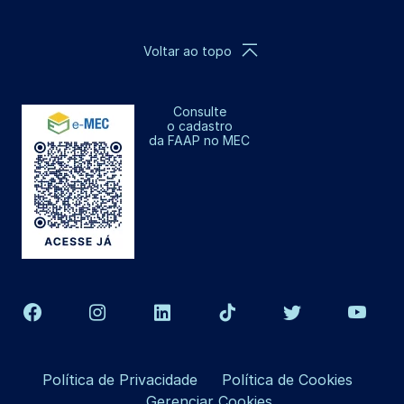
Voltar ao topo
Consulte
o cadastro
da FAAP no MEC
Política de Privacidade
Política de Cookies
Gerenciar Cookies