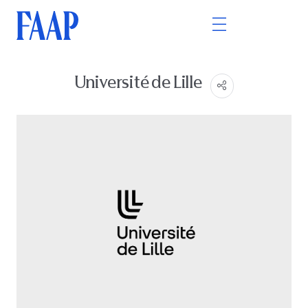
Université de Lille