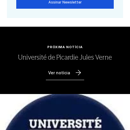
Assinar Newsletter
PRÓXIMA NOTÍCIA
Université de Picardie Jules Verne
Ver notícia