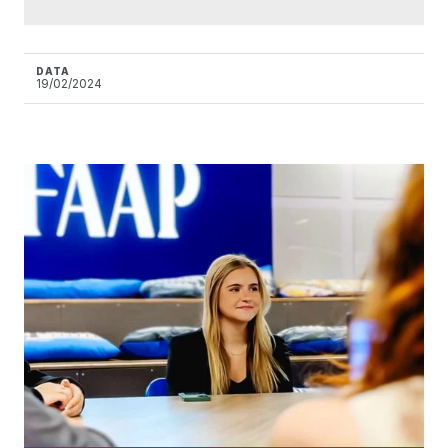
DATA
19/02/2024