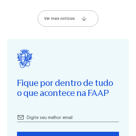
Ver mais notícias
Fique por dentro de tudo
o que acontece na FAAP