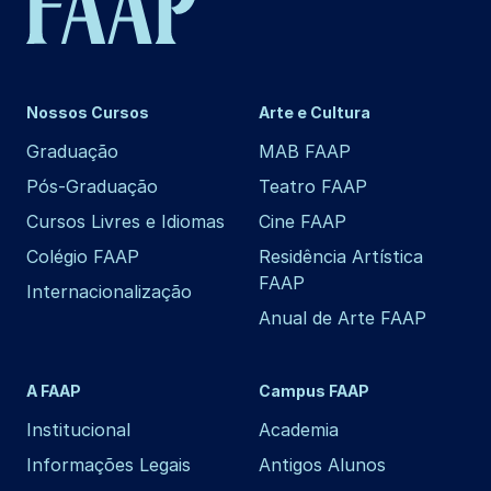
Nossos Cursos
Arte e Cultura
Graduação
MAB FAAP
Pós-Graduação
Teatro FAAP
Cursos Livres e Idiomas
Cine FAAP
Colégio FAAP
Residência Artística
FAAP
Internacionalização
Anual de Arte FAAP
A FAAP
Campus FAAP
Institucional
Academia
Informações Legais
Antigos Alunos