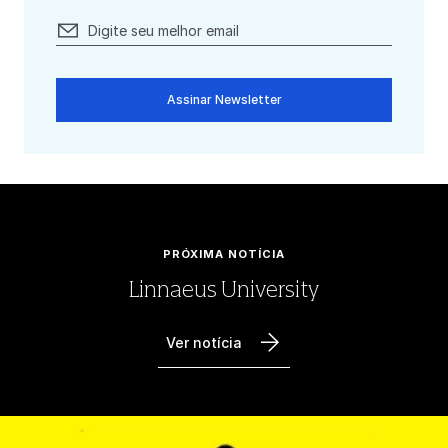
Assinar Newsletter
PRÓXIMA NOTÍCIA
Linnaeus University
Ver notícia