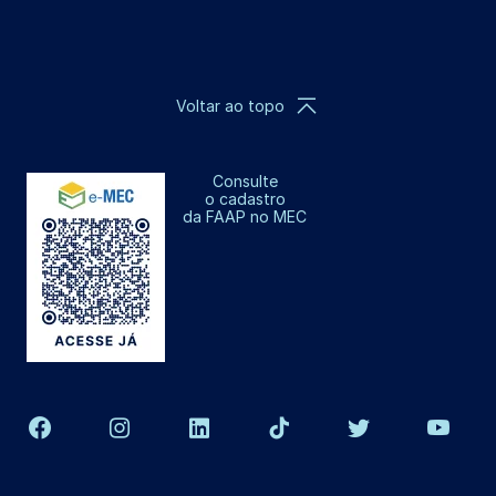
Voltar ao topo
Consulte
o cadastro
da FAAP no MEC