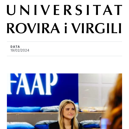
DATA
19/02/2024