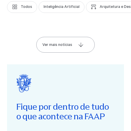
Todos
Inteligência Artificial
Arquitetura e Des
Ver mais notícias
Fique por dentro de tudo
o que acontece na FAAP