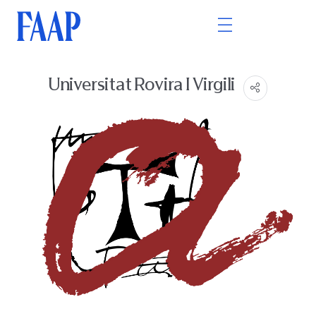
Universitat Rovira I Virgili