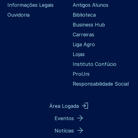
Informações Legais
Antigos Alunos
Ouvidoria
Biblioteca
Business Hub
Carreiras
Liga Agro
Lojas
Instituto Confúcio
ProUni
Responsabilidade Social
Área Logada
Eventos
Notícias