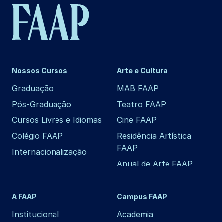
Nossos Cursos
Arte e Cultura
Graduação
MAB FAAP
Pós-Graduação
Teatro FAAP
Cursos Livres e Idiomas
Cine FAAP
Colégio FAAP
Residência Artística
FAAP
Internacionalização
Anual de Arte FAAP
A FAAP
Campus FAAP
Institucional
Academia