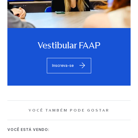
Vestibular FAAP
Inscreva-se
VOCÊ TAMBÉM PODE GOSTAR
VOCÊ ESTÁ VENDO: