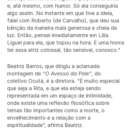
e, até mesmo, com humor. Só ela conseguiria
algo assim. No instante em que tive a ideia,
falei com Roberto (de Carvalho), que deu sua
bênção da maneira mais generosa e cheia de
luz. Então, pensei imediatamente em Lilia.
Liguei para ela, que topou na hora. É uma honra
ter essa atriz colossal, tão sensível, conosco.”
Beatriz Barros, que dirigiu a aclamada
montagem de
“O Avesso da Pele”
, do
coletivo Ocutá, é a diretora. “É muito especial
que seja a Rita, e que ela esteja sendo
representada em um espaço de intimidade,
onde existe uma reflexão filosófica sobre
temas tão importantes como a morte, o
envelhecimento e a relação com a
espiritualidade”, afirma Beatriz.