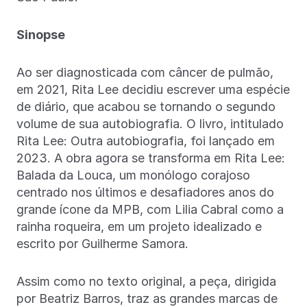
Sinopse
Ao ser diagnosticada com câncer de pulmão,
em 2021, Rita Lee decidiu escrever uma espécie
de diário, que acabou se tornando o segundo
volume de sua autobiografia. O livro, intitulado
Rita Lee: Outra autobiografia, foi lançado em
2023. A obra agora se transforma em Rita Lee:
Balada da Louca, um monólogo corajoso
centrado nos últimos e desafiadores anos do
grande ícone da MPB, com Lilia Cabral como a
rainha roqueira, em um projeto idealizado e
escrito por Guilherme Samora.
Assim como no texto original, a peça, dirigida
por Beatriz Barros, traz as grandes marcas de