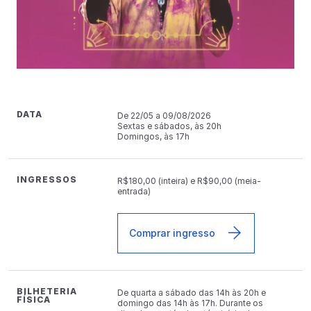
DATA
De 22/05 a 09/08/2026
Sextas e sábados, às 20h
Domingos, às 17h
INGRESSOS
R$180,00 (inteira) e R$90,00 (meia-
entrada)
Comprar ingresso
BILHETERIA
De quarta a sábado das 14h às 20h e
FÍSICA
domingo das 14h às 17h. Durante os