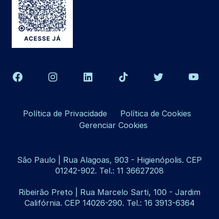
Política de Privacidade
Política de Cookies
Gerenciar Cookies
São Paulo | Rua Alagoas, 903 - Higienópolis. CEP
01242-902. Tel.: 11 36627208
Ribeirão Preto | Rua Marcelo Sarti, 100 - Jardim
Califórnia. CEP 14026-290. Tel.: 16 3913-6364