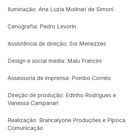
Iluminação: Ana Luzia Molinari de Simoni
Cenografia: Pedro Levorin
Assistência de direção: Sol Menezzes
Design e social media: Malu Francini
Assessoria de imprensa: Pombo Correio
Direção de produção: Edinho Rodrigues e
Vanessa Campanari
Realização: Brancalyone Produções e Pipoca
Comunicação