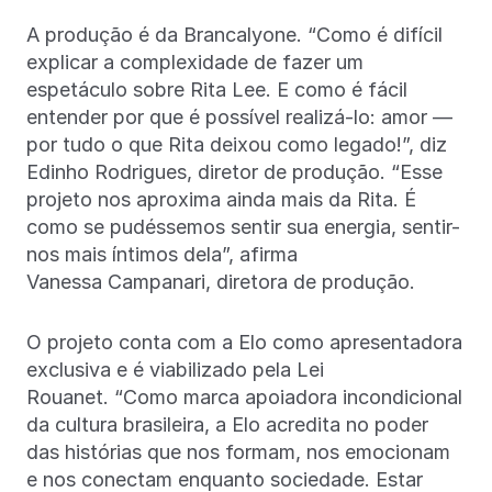
A produção é da Brancalyone. “Como é difícil
explicar a complexidade de fazer um
espetáculo sobre Rita Lee. E como é fácil
entender por que é possível realizá-lo: amor —
por tudo o que Rita deixou como legado!”, diz
Edinho Rodrigues, diretor de produção. “Esse
projeto nos aproxima ainda mais da Rita. É
como se pudéssemos sentir sua energia, sentir-
nos mais íntimos dela”, afirma
Vanessa Campanari, diretora de produção.
O projeto conta com a Elo como apresentadora
exclusiva e é viabilizado pela Lei
Rouanet. “Como marca apoiadora incondicional
da cultura brasileira, a Elo acredita no poder
das histórias que nos formam, nos emocionam
e nos conectam enquanto sociedade. Estar