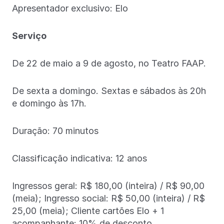
Apresentador exclusivo: Elo
Serviço
De 22 de maio a 9 de agosto, no Teatro FAAP.
De sexta a domingo. Sextas e sábados às 20h
e domingo às 17h.
Duração: 70 minutos
Classificação indicativa: 12 anos
Ingressos geral: R$ 180,00 (inteira) / R$ 90,00
(meia); Ingresso social: R$ 50,00 (inteira) / R$
25,00 (meia); Cliente cartões Elo + 1
acompanhante: 10% de desconto.