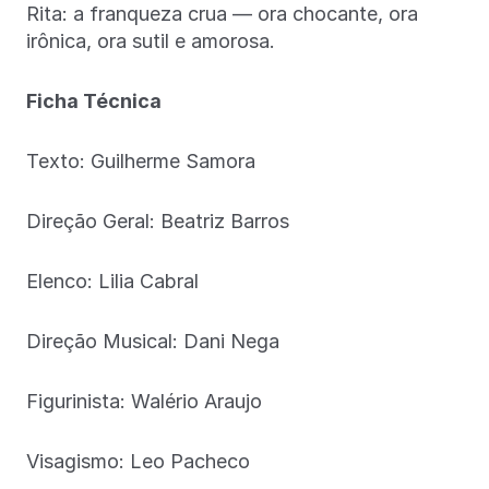
Rita: a franqueza crua — ora chocante, ora
irônica, ora sutil e amorosa.
Ficha Técnica
Texto: Guilherme Samora
Direção Geral: Beatriz Barros
Elenco: Lilia Cabral
Direção Musical: Dani Nega
Figurinista: Walério Araujo
Visagismo: Leo Pacheco