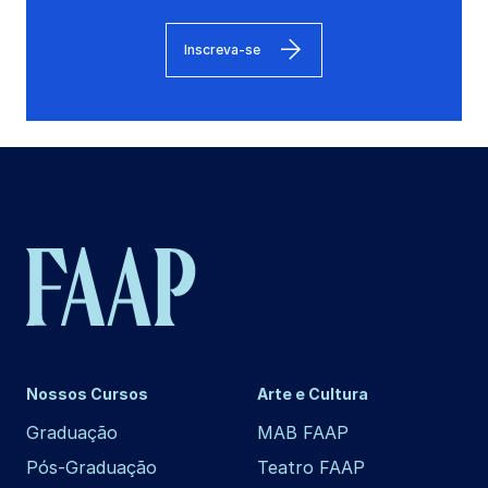
Inscreva-se
Nossos Cursos
Arte e Cultura
Graduação
MAB FAAP
Pós-Graduação
Teatro FAAP