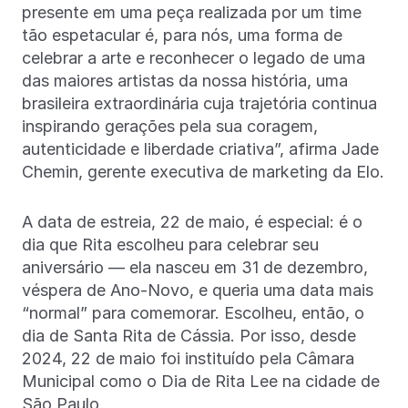
presente em uma peça realizada por um time
tão espetacular é, para nós, uma forma de
celebrar a arte e reconhecer o legado de uma
das maiores artistas da nossa história, uma
brasileira extraordinária cuja trajetória continua
inspirando gerações pela sua coragem,
autenticidade e liberdade criativa”, afirma Jade
Chemin, gerente executiva de marketing da Elo.
A data de estreia, 22 de maio, é especial: é o
dia que Rita escolheu para celebrar seu
aniversário — ela nasceu em 31 de dezembro,
véspera de Ano-Novo, e queria uma data mais
“normal” para comemorar. Escolheu, então, o
dia de Santa Rita de Cássia. Por isso, desde
2024, 22 de maio foi instituído pela Câmara
Municipal como o Dia de Rita Lee na cidade de
São Paulo.