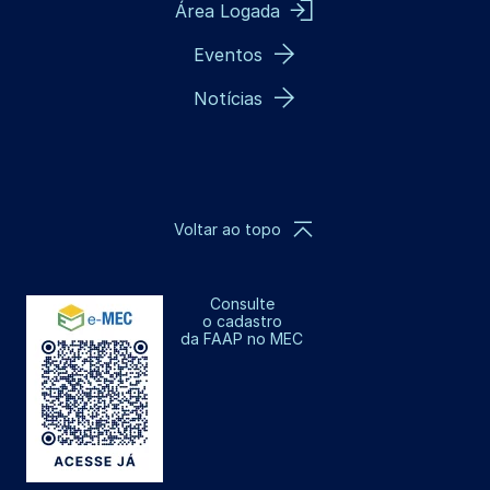
Área Logada
Eventos
Notícias
Voltar ao topo
Consulte
o cadastro
da FAAP no MEC