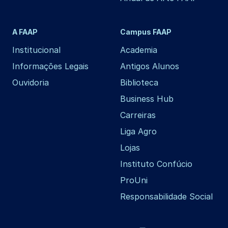
A FAAP
Campus FAAP
Institucional
Academia
Informações Legais
Antigos Alunos
Ouvidoria
Biblioteca
Business Hub
Carreiras
Liga Agro
Lojas
Instituto Confúcio
ProUni
Responsabilidade Social