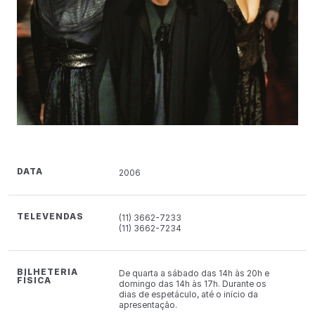
DATA
2006
TELEVENDAS
(11) 3662-7233
(11) 3662-7234
BILHETERIA
De quarta a sábado das 14h às 20h e
FÍSICA
domingo das 14h às 17h. Durante os
dias de espetáculo, até o início da
apresentação.