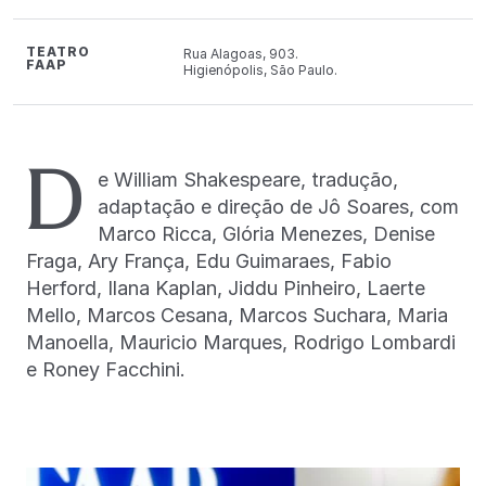
TEATRO
Rua Alagoas, 903.
FAAP
Higienópolis, São Paulo.
D
e William Shakespeare, tradução,
adaptação e direção de Jô Soares, com
Marco Ricca, Glória Menezes, Denise
Fraga, Ary França, Edu Guimaraes, Fabio
Herford, Ilana Kaplan, Jiddu Pinheiro, Laerte
Mello, Marcos Cesana, Marcos Suchara, Maria
Manoella, Mauricio Marques, Rodrigo Lombardi
e Roney Facchini.