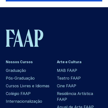
Nossos Cursos
Arte e Cultura
Graduação
MAB FAAP
Pós-Graduação
Teatro FAAP
Cursos Livres e Idiomas
Cine FAAP
Colégio FAAP
Residência Artística
FAAP
Internacionalização
Anual de Arte FAAP