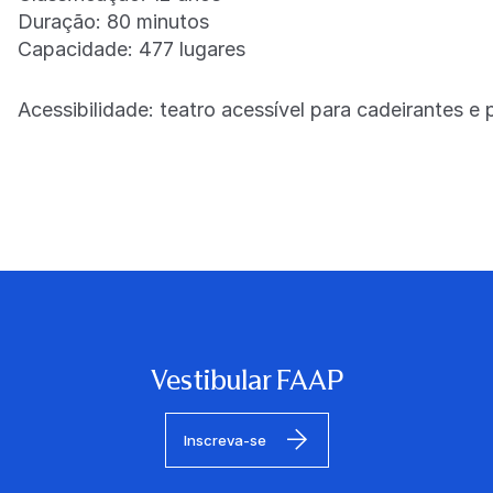
Duração: 80 minutos
Capacidade: 477 lugares
Acessibilidade: teatro acessível para cadeirantes 
Vestibular FAAP
Inscreva-se