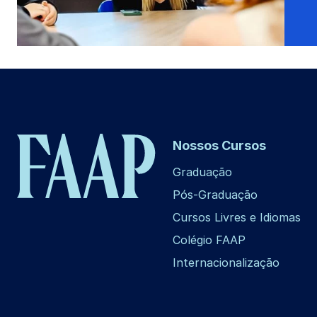
Nossos Cursos
Graduação
Pós-Graduação
Cursos Livres e Idiomas
Colégio FAAP
Internacionalização