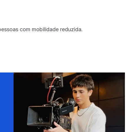
e pessoas com mobilidade reduzida.