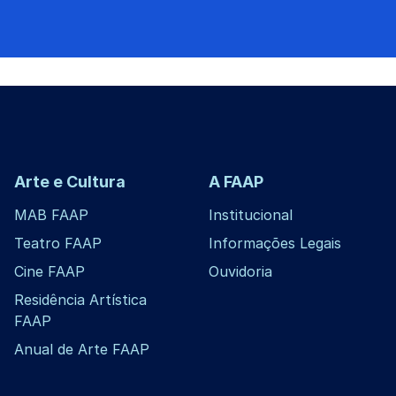
Arte e Cultura
A FAAP
MAB FAAP
Institucional
Teatro FAAP
Informações Legais
Cine FAAP
Ouvidoria
Residência Artística
FAAP
Anual de Arte FAAP