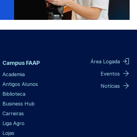
Área Logada
Campus FAAP
Eventos
Academia
Antigos Alunos
Notícias
Biblioteca
Business Hub
Carreiras
Liga Agro
Lojas