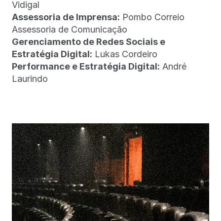
Vidigal
Assessoria de Imprensa:
Pombo Correio
Assessoria de Comunicação
Gerenciamento de Redes Sociais e
Estratégia Digital:
Lukas Cordeiro
Performance e Estratégia Digital:
André
Laurindo