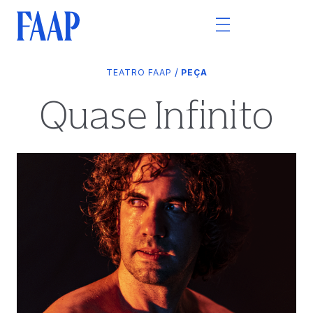
/
TEATRO FAAP
PEÇA
Quase Infinito