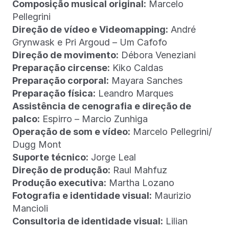
Composição musical original:
Marcelo
Pellegrini
Direção de vídeo e Videomapping:
André
Grynwask e Pri Argoud – Um Cafofo
Direção de movimento:
Débora Veneziani
Preparação circense:
Kiko Caldas
Preparação corporal:
Mayara Sanches
Preparação física:
Leandro Marques
Assistência de cenografia e direção de
palco:
Espirro – Marcio Zunhiga
Operação de som e vídeo:
Marcelo Pellegrini/
Dugg Mont
Suporte técnico:
Jorge Leal
Direção de produção:
Raul Mahfuz
Produção executiva:
Martha Lozano
Fotografia e identidade visual:
Maurizio
Mancioli
Consultoria de identidade visual:
Lilian