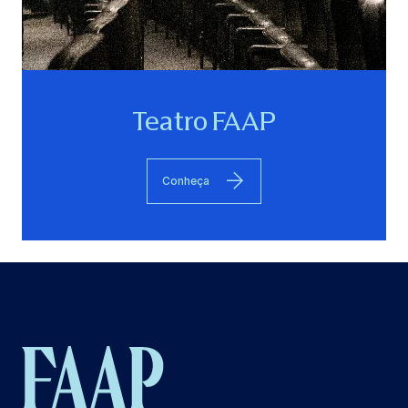
Teatro FAAP
Conheça