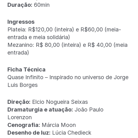
Duração:
60min
Ingressos
Plateia: R$120,00 (inteira) e R$60,00 (meia-
entrada e meia solidária)
Mezanino: R$ 80,00 (inteira) e R$ 40,00 (meia
entrada)
Ficha Técnica
Quase Infinito – Inspirado no universo de Jorge
Luis Borges
Direção:
Elcio Nogueira Seixas
Dramaturgia e atuação:
João Paulo
Lorenzon
Cenografia:
Márcia Moon
Desenho de luz:
Lúcia Chedieck