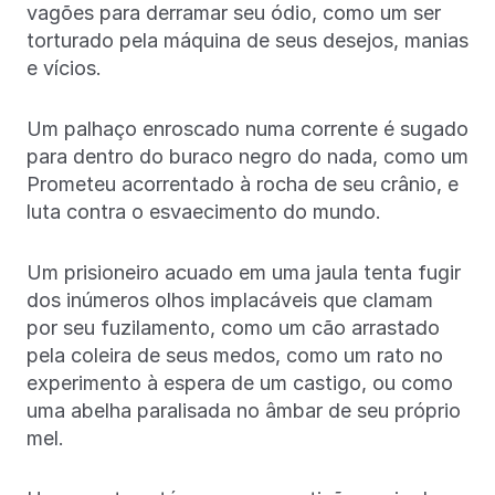
vagões para derramar seu ódio, como um ser
torturado pela máquina de seus desejos, manias
e vícios.
Um palhaço enroscado numa corrente é sugado
para dentro do buraco negro do nada, como um
Prometeu acorrentado à rocha de seu crânio, e
luta contra o esvaecimento do mundo.
Um prisioneiro acuado em uma jaula tenta fugir
dos inúmeros olhos implacáveis que clamam
por seu fuzilamento, como um cão arrastado
pela coleira de seus medos, como um rato no
experimento à espera de um castigo, ou como
uma abelha paralisada no âmbar de seu próprio
mel.