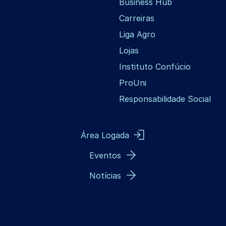
Business Hub
Carreiras
Liga Agro
Lojas
Instituto Confúcio
ProUni
Responsabilidade Social
Área Logada
Eventos
Notícias