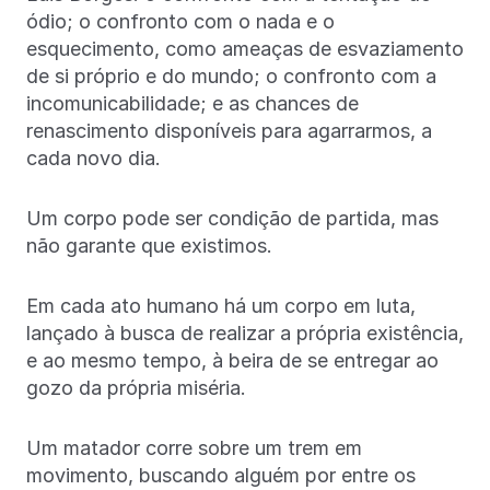
ódio; o confronto com o nada e o
esquecimento, como ameaças de esvaziamento
de si próprio e do mundo; o confronto com a
incomunicabilidade; e as chances de
renascimento disponíveis para agarrarmos, a
cada novo dia.
Um corpo pode ser condição de partida, mas
não garante que existimos.
Em cada ato humano há um corpo em luta,
lançado à busca de realizar a própria existência,
e ao mesmo tempo, à beira de se entregar ao
gozo da própria miséria.
Um matador corre sobre um trem em
movimento, buscando alguém por entre os