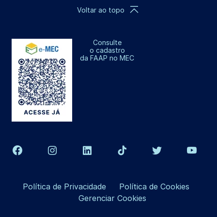
Voltar ao topo
Consulte
o cadastro
da FAAP no MEC
Política de Privacidade
Política de Cookies
Gerenciar Cookies