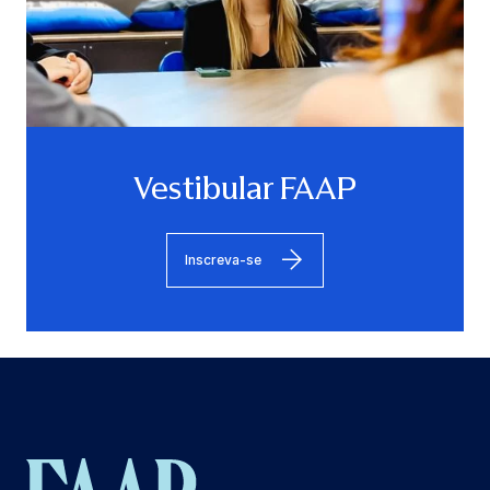
Vestibular FAAP
Inscreva-se