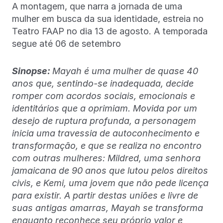
A montagem, que narra a jornada de uma
mulher em busca da sua identidade, estreia no
Teatro FAAP no dia 13 de agosto. A temporada
segue até 06 de setembro
Sinopse:
Mayah é uma mulher de quase 40
anos que, sentindo-se inadequada, decide
romper com acordos sociais, emocionais e
identitários que a oprimiam. Movida por um
desejo de ruptura profunda, a personagem
inicia uma travessia de autoconhecimento e
transformação, e que se realiza no encontro
com outras mulheres: Mildred, uma senhora
jamaicana de 90 anos que lutou pelos direitos
civis, e Kemi, uma jovem que não pede licença
para existir. A partir destas uniões e livre de
suas antigas amarras, Mayah se transforma
enquanto reconhece seu próprio valor e