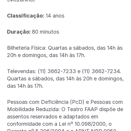
Classificação:
14 anos
Duração:
80 minutos
Bilheteria Física: Quartas a sábados, das 14h às
20h e domingos, das 14h às 17h.
Televendas: (11) 3662-7233 e (11) 3662-7234.
Quartas a sábados, das 14h às 20h e domingos,
das 14h às 17h.
Pessoas com Deficiência (PcD) e Pessoas com
Mobilidade Reduzida: O Teatro FAAP dispõe de
assentos reservados e adaptados em
conformidade com a Lei nº 10.098/2000, o