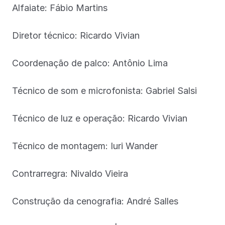
Alfaiate: Fábio Martins
Diretor técnico: Ricardo Vivian
Coordenação de palco: Antônio Lima
Técnico de som e microfonista: Gabriel Salsi
Técnico de luz e operação: Ricardo Vivian
Técnico de montagem: Iuri Wander
Contrarregra: Nivaldo Vieira
Construção da cenografia: André Salles