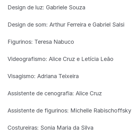
Design de luz: Gabriele Souza
Design de som: Arthur Ferreira e Gabriel Salsi
Figurinos: Teresa Nabuco
Videografismo: Alice Cruz e Letícia Leão
Visagismo: Adriana Teixeira
Assistente de cenografia: Alice Cruz
Assistente de figurinos: Michelle Rabischoffsky
Costureiras: Sonia Maria da Silva