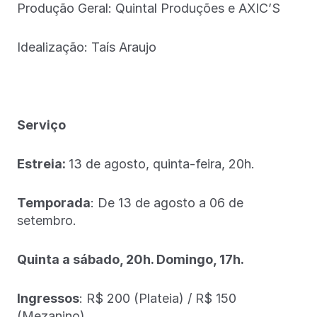
Produção Geral: Quintal Produções e AXIC’S
Idealização: Taís Araujo
Serviço
Estreia:
13 de agosto, quinta-feira, 20h.
Temporada
: De 13 de agosto a 06 de
setembro.
Quinta a sábado, 20h. Domingo, 17h.
Ingressos
: R$ 200 (Plateia) / R$ 150
(Mezanino)