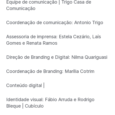
Equipe de comunicação | Trigo Casa de
Comunicação
Coordenação de comunicação: Antonio Trigo
Assessoria de imprensa: Estela Cezário, Laís
Gomes e Renata Ramos
Direção de Branding e Digital: Nilma Quariguasi
Coordenação de Branding: Marília Cotrim
Conteúdo digital |
Identidade visual: Fábio Arruda e Rodrigo
Bleque | Cubículo