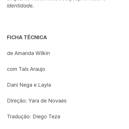
identidade.
FICHA TÉCNICA
de Amanda Wilkin
com Taís Araujo
Dani Nega e Layla
Direção: Yara de Novaes
Tradução: Diego Teza