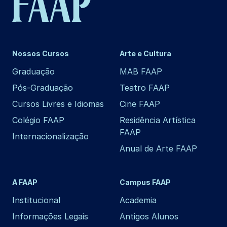
Nossos Cursos
Arte e Cultura
Graduação
MAB FAAP
Pós-Graduação
Teatro FAAP
Cursos Livres e Idiomas
Cine FAAP
Colégio FAAP
Residência Artística
FAAP
Internacionalização
Anual de Arte FAAP
A FAAP
Campus FAAP
Institucional
Academia
Informações Legais
Antigos Alunos