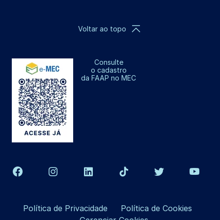
Voltar ao topo
Consulte
o cadastro
da FAAP no MEC
Política de Privacidade
Política de Cookies
Gerenciar Cookies