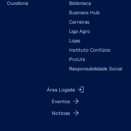
Ouvidoria
Biblioteca
Business Hub
Carreiras
Liga Agro
Lojas
Instituto Confúcio
ProUni
Responsabilidade Social
Área Logada
Eventos
Notícias