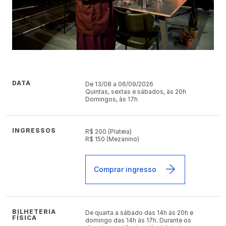
DATA
De 13/08 a 06/09/2026
Quintas, sextas e sábados, às 20h
Domingos, às 17h
INGRESSOS
R$ 200 (Plateia)
R$ 150 (Mezanino)
Comprar ingresso
BILHETERIA
De quarta a sábado das 14h às 20h e
FÍSICA
domingo das 14h às 17h. Durante os