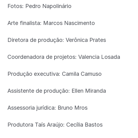
Fotos: Pedro Napolinário
Arte finalista: Marcos Nascimento
Diretora de produção: Verônica Prates
Coordenadora de projetos: Valencia Losada
Produção executiva: Camila Camuso
Assistente de produção: Ellen Miranda
Assessoria jurídica: Bruno Mros
Produtora Taís Araújo: Cecília Bastos