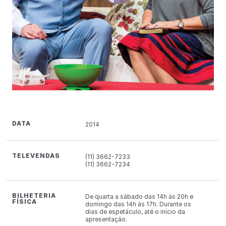
DATA
2014
TELEVENDAS
(11) 3662-7233
(11) 3662-7234
BILHETERIA
De quarta a sábado das 14h às 20h e
FÍSICA
domingo das 14h às 17h. Durante os
dias de espetáculo, até o início da
apresentação.