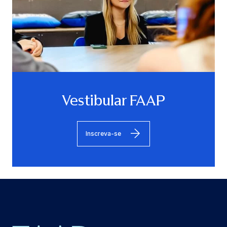
Vestibular FAAP
Inscreva-se