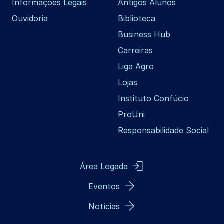
Informações Legais
Antigos Alunos
Ouvidoria
Biblioteca
Business Hub
Carreiras
Liga Agro
Lojas
Instituto Confúcio
ProUni
Responsabilidade Social
Área Logada
Eventos
Notícias