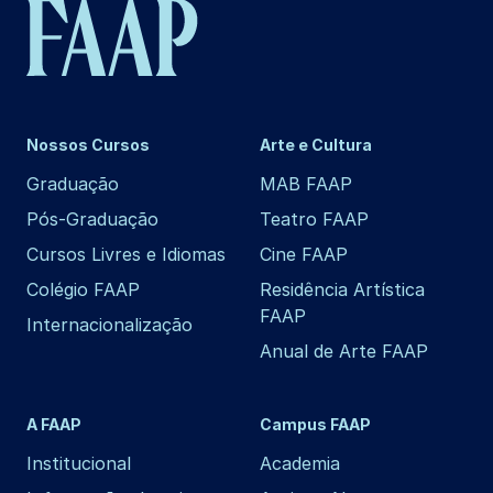
Nossos Cursos
Arte e Cultura
Graduação
MAB FAAP
Pós-Graduação
Teatro FAAP
Cursos Livres e Idiomas
Cine FAAP
Colégio FAAP
Residência Artística
FAAP
Internacionalização
Anual de Arte FAAP
A FAAP
Campus FAAP
Institucional
Academia