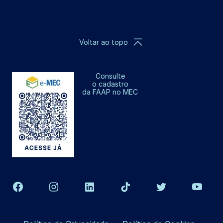
Voltar ao topo
Consulte
o cadastro
da FAAP no MEC