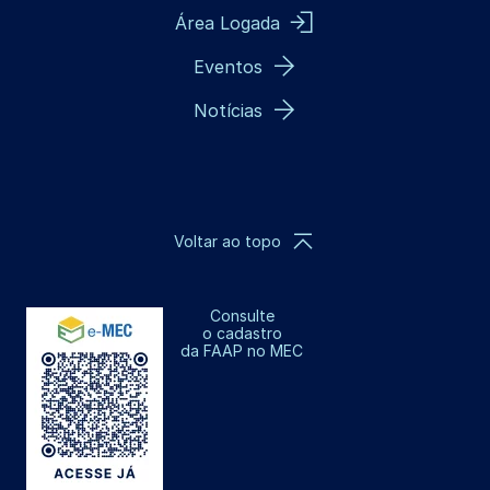
Área Logada
Eventos
Notícias
Voltar ao topo
Consulte
o cadastro
da FAAP no MEC