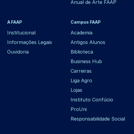
Anual de Arte FAAP
A FAAP
Campus FAAP
Institucional
Academia
Informações Legais
Antigos Alunos
Ouvidoria
Biblioteca
Business Hub
Carreiras
Liga Agro
Lojas
Instituto Confúcio
ProUni
Responsabilidade Social