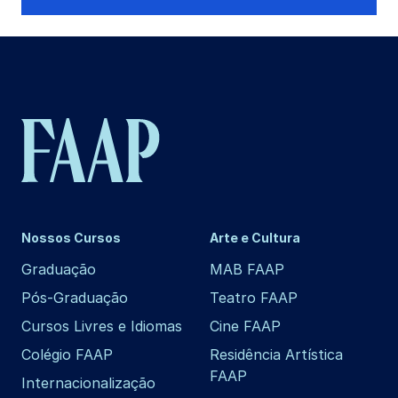
Nossos Cursos
Arte e Cultura
Graduação
MAB FAAP
Pós-Graduação
Teatro FAAP
Cursos Livres e Idiomas
Cine FAAP
Colégio FAAP
Residência Artística
FAAP
Internacionalização