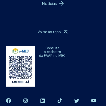
Notícias
Voltar ao topo
Consulte
o cadastro
da FAAP no MEC