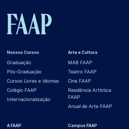
Nossos Cursos
Arte e Cultura
Graduação
MAB FAAP
Pós-Graduação
Teatro FAAP
Cursos Livres e Idiomas
Cine FAAP
Colégio FAAP
Residência Artística
FAAP
Internacionalização
Anual de Arte FAAP
A FAAP
Campus FAAP