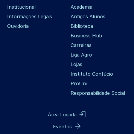
Institucional
Academia
Informações Legais
Antigos Alunos
Ouvidoria
Biblioteca
Business Hub
Carreiras
Liga Agro
Lojas
Instituto Confúcio
ProUni
Responsabilidade Social
Área Logada
Eventos