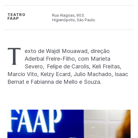
TEATRO
Rua Alagoas, 903.
FAAP
Higienópolis, São Paulo.
T
exto de Wajdi Mouawad, direção
Aderbal Freire-Filho, com Marieta
Severo, Felipe de Carolis, Keli Freitas,
Marcio Vito, Kelzy Ecard, Julio Machado, Isaac
Bernat e Fabianna de Mello e Souza.