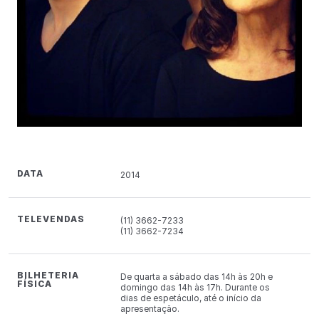
DATA
2014
TELEVENDAS
(11) 3662-7233
(11) 3662-7234
BILHETERIA
De quarta a sábado das 14h às 20h e
FÍSICA
domingo das 14h às 17h. Durante os
dias de espetáculo, até o início da
apresentação.