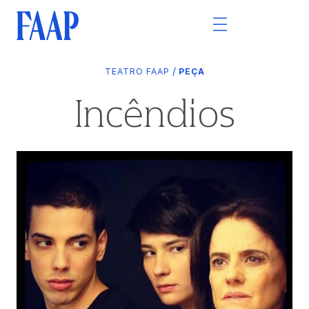
/
TEATRO FAAP
PEÇA
Incêndios