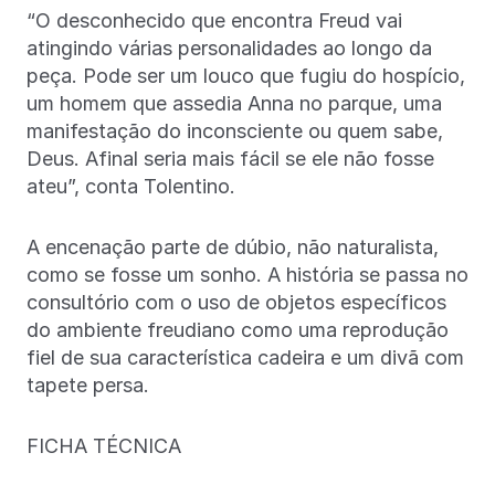
“O desconhecido que encontra Freud vai
atingindo várias personalidades ao longo da
peça. Pode ser um louco que fugiu do hospício,
um homem que assedia Anna no parque, uma
manifestação do inconsciente ou quem sabe,
Deus. Afinal seria mais fácil se ele não fosse
ateu”, conta Tolentino.
A encenação parte de dúbio, não naturalista,
como se fosse um sonho. A história se passa no
consultório com o uso de objetos específicos
do ambiente freudiano como uma reprodução
fiel de sua característica cadeira e um divã com
tapete persa.
FICHA TÉCNICA