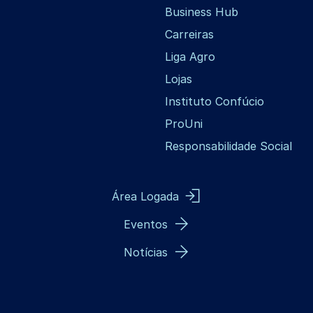
Business Hub
Carreiras
Liga Agro
Lojas
Instituto Confúcio
ProUni
Responsabilidade Social
Área Logada
Eventos
Notícias