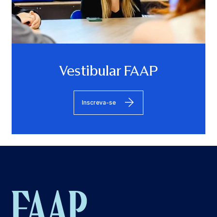
Vestibular FAAP
Inscreva-se