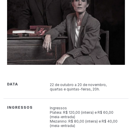
DATA
22 de outubro a 20 de novembro,
quartas e quintas-feiras, 20h.
INGRESSOS
Ingressos
Plateia: R$ 120,00 (inteira) e R$ 60,00
(meia-entrada)
Mezanino: R$ 80,00 (inteira) e R$ 40,00
(meia-entrada)