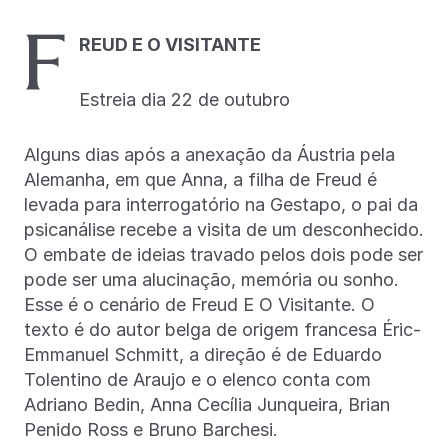
F
REUD E O VISITANTE
Estreia dia 22 de outubro
Alguns dias após a anexação da Áustria pela
Alemanha, em que Anna, a filha de Freud é
levada para interrogatório na Gestapo, o pai da
psicanálise recebe a visita de um desconhecido.
O embate de ideias travado pelos dois pode ser
pode ser uma alucinação, memória ou sonho.
Esse é o cenário de Freud E O Visitante. O
texto é do autor belga de origem francesa Éric-
Emmanuel Schmitt, a direção é de Eduardo
Tolentino de Araujo e o elenco conta com
Adriano Bedin, Anna Cecília Junqueira, Brian
Penido Ross e Bruno Barchesi.