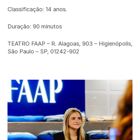
Classificação: 14 anos.
Duração: 90 minutos
TEATRO FAAP – R. Alagoas, 903 – Higienópolis,
São Paulo – SP, 01242-902