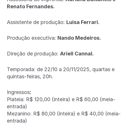
Renato Fernandes.
Assistente de produção:
Luisa Ferrari.
Produção executiva:
Nando Medeiros.
Direção de produção:
Ariell Cannal.
Temporada: de 22/10 a 20/11/2025, quartas e
quintas-feiras, 20h.
Ingressos
:
Plateia: R$ 120,00 (inteira) e R$ 60,00 (meia-
entrada)
Mezanino: R$ 80,00 (inteira) e R$ 40,00 (meia-
entrada)