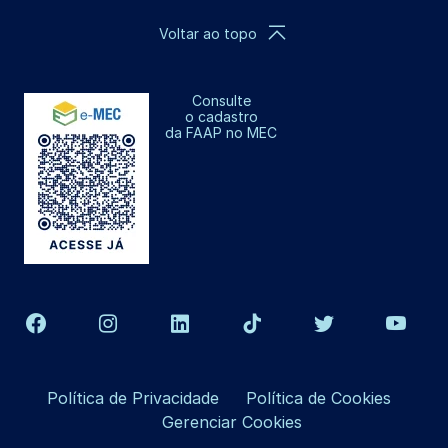
Voltar ao topo
Consulte
o cadastro
da FAAP no MEC
Política de Privacidade
Política de Cookies
Gerenciar Cookies