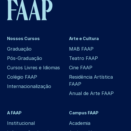
Nossos Cursos
Arte e Cultura
Graduação
MAB FAAP
Pós-Graduação
Teatro FAAP
Cursos Livres e Idiomas
Cine FAAP
Colégio FAAP
Residência Artística
FAAP
Internacionalização
Anual de Arte FAAP
A FAAP
Campus FAAP
Institucional
Academia