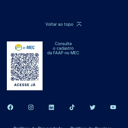
Voltar ao topo
Consulte
o cadastro
da FAAP no MEC