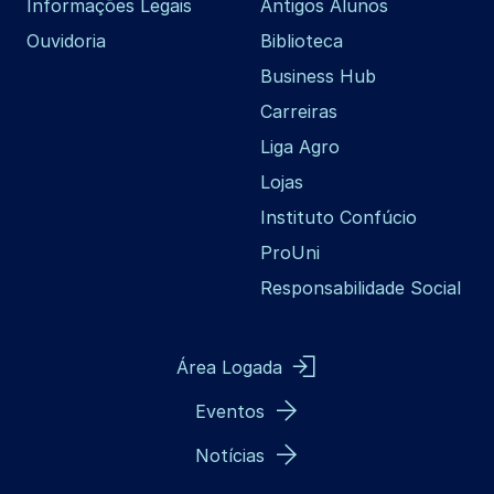
Informações Legais
Antigos Alunos
Ouvidoria
Biblioteca
Business Hub
Carreiras
Liga Agro
Lojas
Instituto Confúcio
ProUni
Responsabilidade Social
Área Logada
Eventos
Notícias