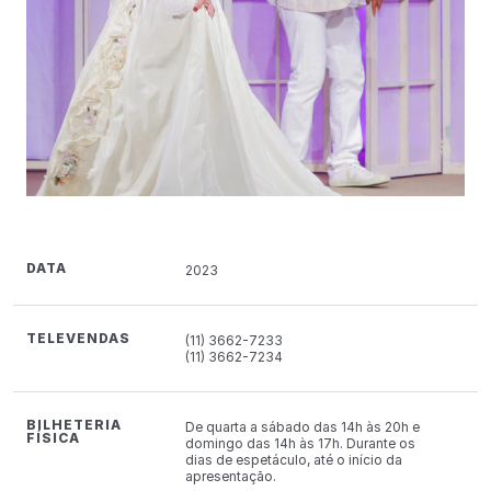
DATA
2023
TELEVENDAS
(11) 3662-7233
(11) 3662-7234
BILHETERIA
De quarta a sábado das 14h às 20h e
FÍSICA
domingo das 14h às 17h. Durante os
dias de espetáculo, até o início da
apresentação.