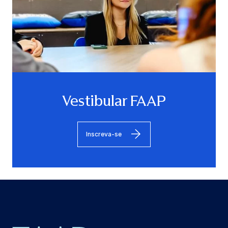
Vestibular FAAP
Inscreva-se