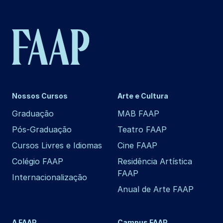
Nossos Cursos
Arte e Cultura
Graduação
MAB FAAP
Pós-Graduação
Teatro FAAP
Cursos Livres e Idiomas
Cine FAAP
Colégio FAAP
Residência Artística
FAAP
Internacionalização
Anual de Arte FAAP
A FAAP
Campus FAAP