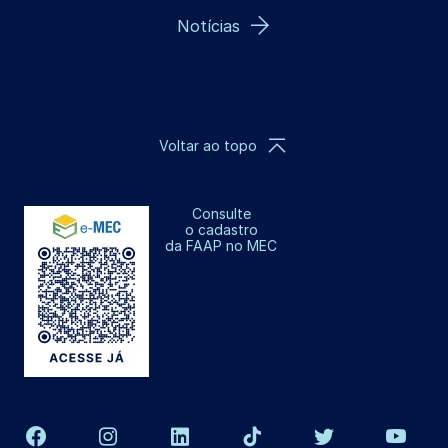
Notícias
Voltar ao topo
Consulte
o cadastro
da FAAP no MEC