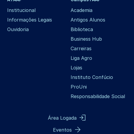
Institucional
Academia
Informações Legais
Antigos Alunos
Ouvidoria
Biblioteca
Business Hub
Carreiras
Liga Agro
Lojas
Instituto Confúcio
ProUni
Responsabilidade Social
Área Logada
Eventos