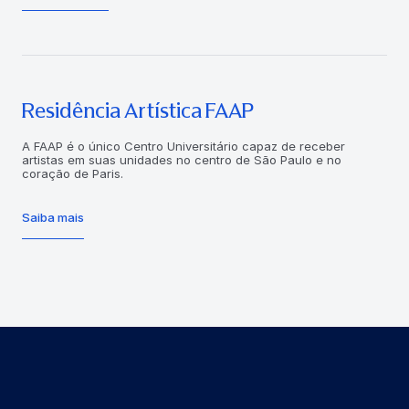
Residência Artística FAAP
A FAAP é o único Centro Universitário capaz de receber
artistas em suas unidades no centro de São Paulo e no
coração de Paris.
Saiba mais