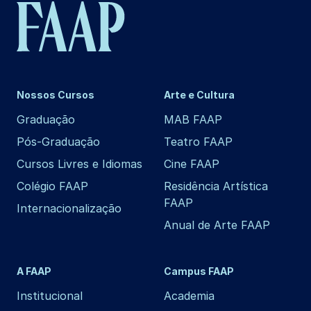
Nossos Cursos
Arte e Cultura
Graduação
MAB FAAP
Pós-Graduação
Teatro FAAP
Cursos Livres e Idiomas
Cine FAAP
Colégio FAAP
Residência Artística
FAAP
Internacionalização
Anual de Arte FAAP
A FAAP
Campus FAAP
Institucional
Academia