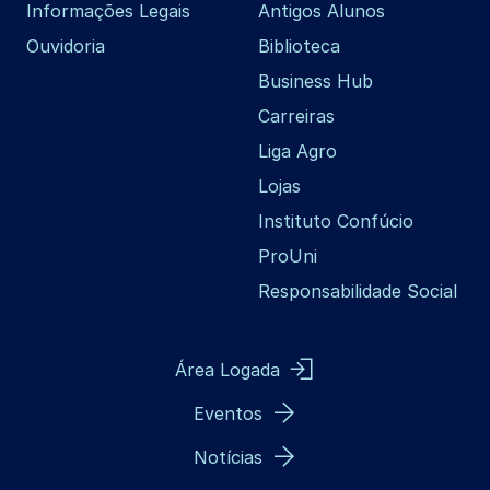
Informações Legais
Antigos Alunos
Ouvidoria
Biblioteca
Business Hub
Carreiras
Liga Agro
Lojas
Instituto Confúcio
ProUni
Responsabilidade Social
Área Logada
Eventos
Notícias