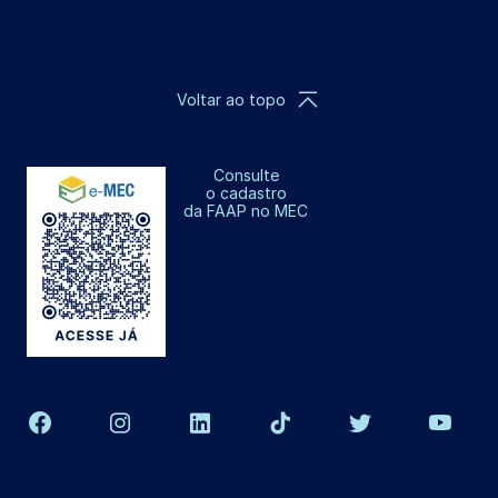
Voltar ao topo
Consulte
o cadastro
da FAAP no MEC