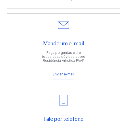
Mande um e-mail
Faça perguntas e tire
todas suas dúvidas sobre
Residência Artística FAAP
Enviar e-mail
Fale por telefone