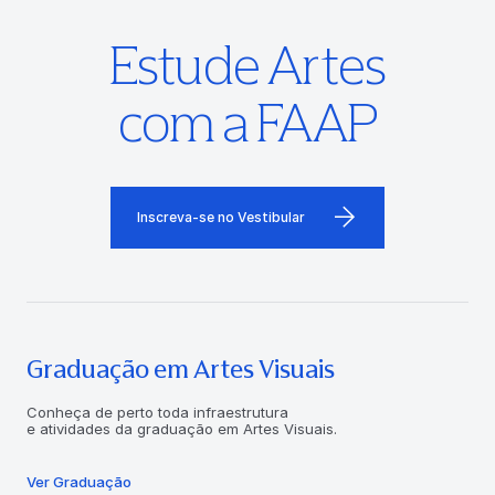
Estude Artes
com a FAAP
Inscreva-se no Vestibular
Graduação em Artes Visuais
Conheça de perto toda infraestrutura
e atividades da graduação em Artes Visuais.
Ver Graduação