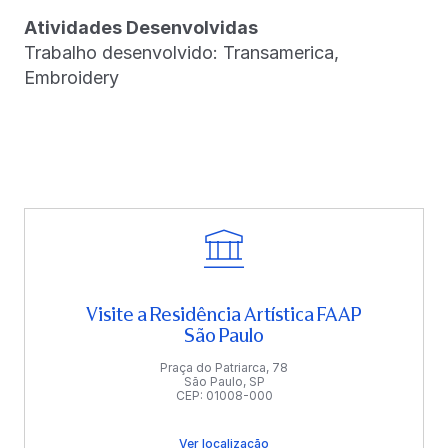
Atividades Desenvolvidas
Trabalho desenvolvido: Transamerica,
Embroidery
Visite a Residência Artística FAAP
São Paulo
Praça do Patriarca, 78
São Paulo, SP
CEP: 01008-000
Ver localização