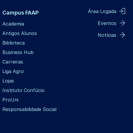
Área Logada
Campus FAAP
Eventos
Academia
Antigos Alunos
Notícias
Biblioteca
Business Hub
Carreiras
Liga Agro
Lojas
Instituto Confúcio
ProUni
Responsabilidade Social