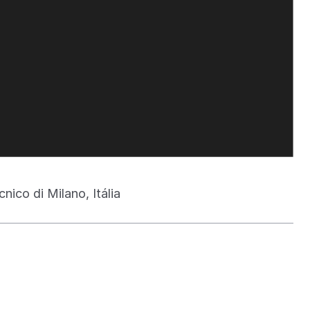
ico di Milano, Itália