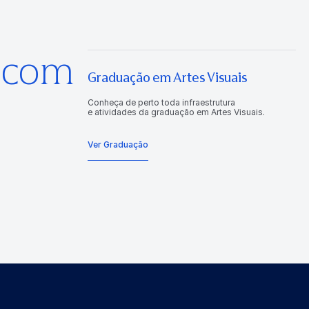
s com
Graduação em Artes Visuais
Conheça de perto toda infraestrutura
e atividades da graduação em Artes Visuais.
Ver Graduação