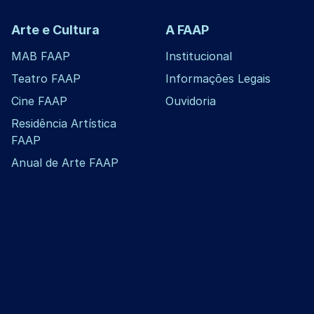
Arte e Cultura
A FAAP
MAB FAAP
Institucional
Teatro FAAP
Informações Legais
Cine FAAP
Ouvidoria
Residência Artística
FAAP
Anual de Arte FAAP