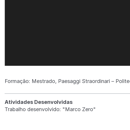
Formação: Mestrado, Paesaggi Straordinari – Politecn
Atividades Desenvolvidas
Trabalho desenvolvido: "Marco Zero"