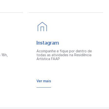
Instagram
Acompanhe e fique por dentro de
 18h,
todas as atividades na Residência
Artística FAAP
Ver mais