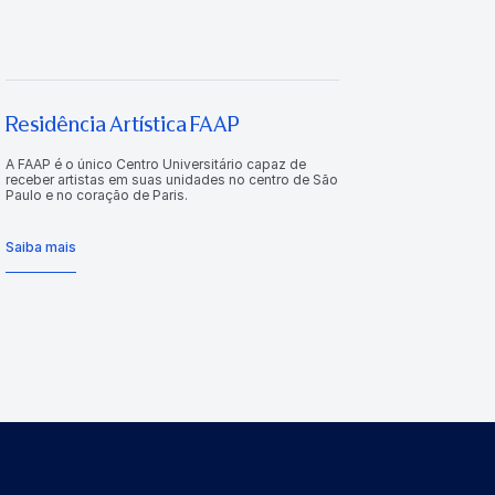
Residência Artística FAAP
A FAAP é o único Centro Universitário capaz de
receber artistas em suas unidades no centro de São
Paulo e no coração de Paris.
Saiba mais