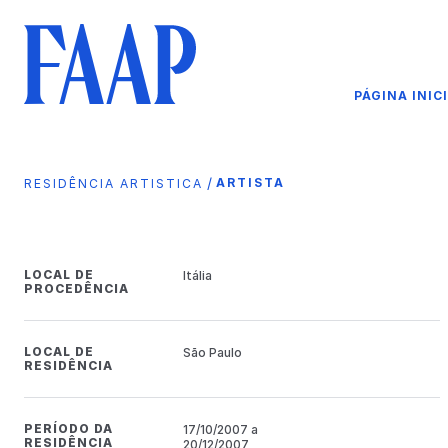
PÁGINA INIC
/
ARTISTA
RESIDÊNCIA ARTISTICA
LOCAL DE
Itália
PROCEDÊNCIA
LOCAL DE
São Paulo
RESIDÊNCIA
PERÍODO DA
17/10/2007 a
RESIDÊNCIA
20/12/2007