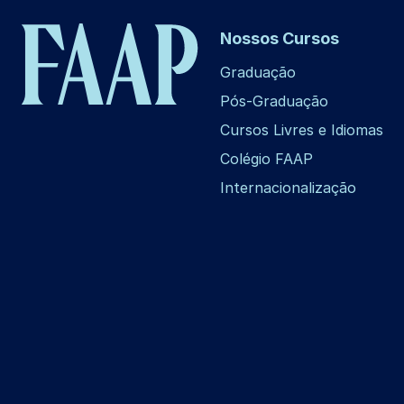
Nossos Cursos
Graduação
Pós-Graduação
Cursos Livres e Idiomas
Colégio FAAP
Internacionalização