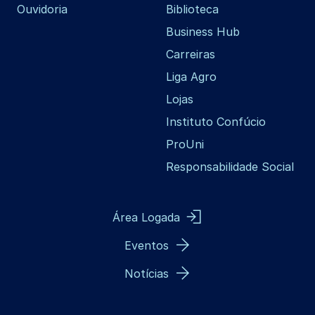
Ouvidoria
Biblioteca
Business Hub
Carreiras
Liga Agro
Lojas
Instituto Confúcio
ProUni
Responsabilidade Social
Área Logada
Eventos
Notícias