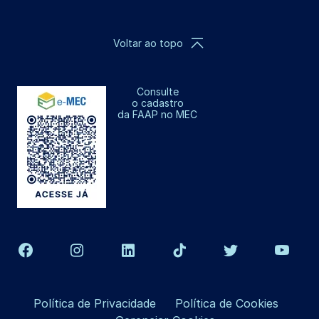
Voltar ao topo
Consulte
o cadastro
da FAAP no MEC
Política de Privacidade
Política de Cookies