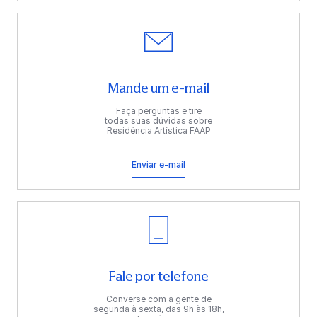
Mande um e-mail
Faça perguntas e tire
todas suas dúvidas sobre
Residência Artística FAAP
Enviar e-mail
Fale por telefone
Converse com a gente de
segunda à sexta, das 9h às 18h,