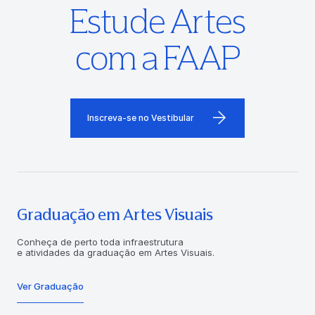
Estude Artes
com a FAAP
Inscreva-se no Vestibular
Graduação em Artes Visuais
Conheça de perto toda infraestrutura
e atividades da graduação em Artes Visuais.
Ver Graduação