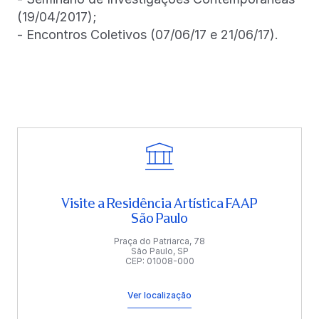
(19/04/2017);
- Encontros Coletivos (07/06/17 e 21/06/17).
Visite a Residência Artística FAAP
São Paulo
Praça do Patriarca, 78
São Paulo, SP
CEP: 01008-000
Ver localização