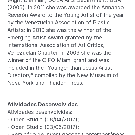
(2006). In 2011 she was awarded the Armando
Reverón Award to the Young Artist of the year
by the Venezuelan Association of Plastic
Artists; in 2010 she was the winner of the
Emerging Artist Award granted by the
International Association of Art Critics,
Venezuelan Chapter. In 2009 she was the
winner of the CIFO Miami grant and was
included in the “Younger than Jesus Artist
Directory” compiled by the New Museum of
Nova York and Phaidon Press.
Atividades Desenvolvidas
Atividades desenvolvidas:
- Open Studio (08/04/2017);
- Open Studio (03/06/2017);
- Seminário de Investigações Contemporâneas