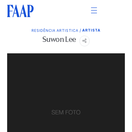
/
ARTISTA
RESIDÊNCIA ARTISTICA
Suwon Lee