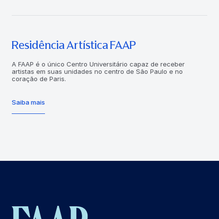
Residência Artística FAAP
A FAAP é o único Centro Universitário capaz de receber
artistas em suas unidades no centro de São Paulo e no
coração de Paris.
Saiba mais