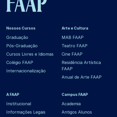
Nossos Cursos
Arte e Cultura
Graduação
MAB FAAP
Pós-Graduação
Teatro FAAP
Cursos Livres e Idiomas
Cine FAAP
Colégio FAAP
Residência Artística
FAAP
Internacionalização
Anual de Arte FAAP
A FAAP
Campus FAAP
Institucional
Academia
Informações Legais
Antigos Alunos