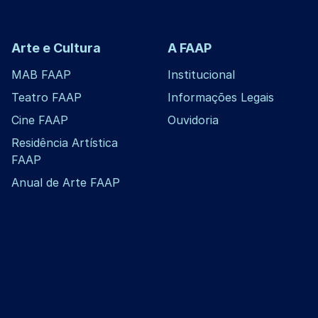
Arte e Cultura
A FAAP
MAB FAAP
Institucional
Teatro FAAP
Informações Legais
Cine FAAP
Ouvidoria
Residência Artística
FAAP
Anual de Arte FAAP