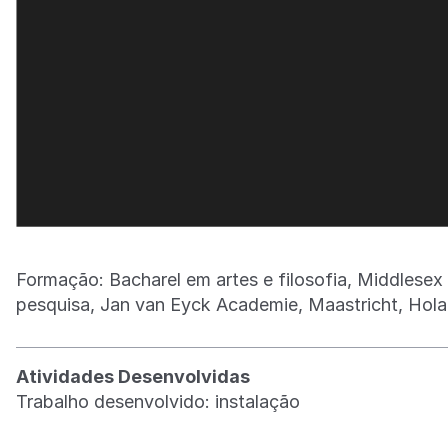
Formação: Bacharel em artes e filosofia, Middlese
pesquisa, Jan van Eyck Academie, Maastricht, Hola
Atividades Desenvolvidas
Trabalho desenvolvido: instalação