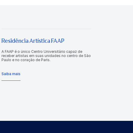
Residência Artística FAAP
A FAAP é o único Centro Universitário capaz de
receber artistas em suas unidades no centro de São
Paulo e no coração de Paris.
Saiba mais