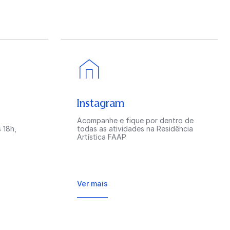
Instagram
Acompanhe e fique por dentro de
 18h,
todas as atividades na Residência
Artística FAAP
Ver mais