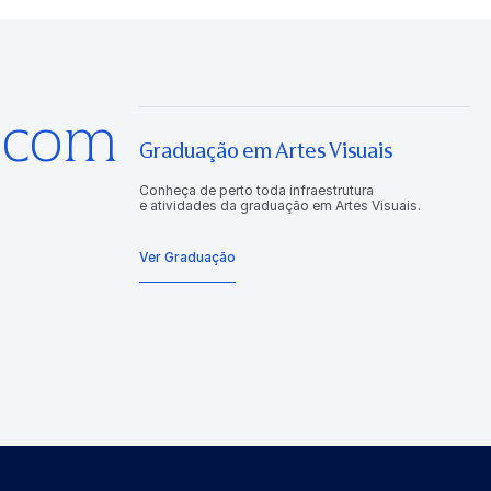
s com
Graduação em Artes Visuais
Conheça de perto toda infraestrutura
e atividades da graduação em Artes Visuais.
Ver Graduação