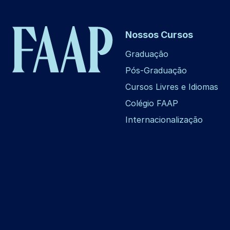
Nossos Cursos
Graduação
Pós-Graduação
Cursos Livres e Idiomas
Colégio FAAP
Internacionalização