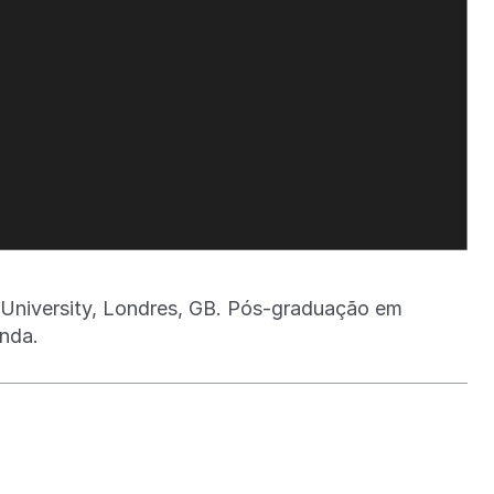
x University, Londres, GB. Pós-graduação em
nda.