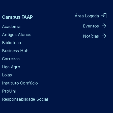
Área Logada
Campus FAAP
Eventos
Academia
Antigos Alunos
Notícias
Biblioteca
Business Hub
Carreiras
Liga Agro
Lojas
Instituto Confúcio
ProUni
Responsabilidade Social