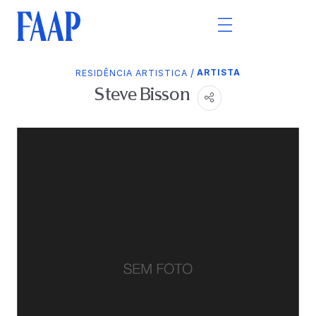
/
ARTISTA
RESIDÊNCIA ARTISTICA
Steve Bisson