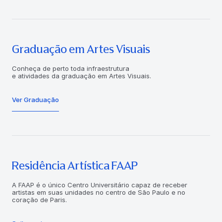
Graduação em Artes Visuais
Conheça de perto toda infraestrutura
e atividades da graduação em Artes Visuais.
Ver Graduação
Residência Artística FAAP
A FAAP é o único Centro Universitário capaz de receber
artistas em suas unidades no centro de São Paulo e no
coração de Paris.