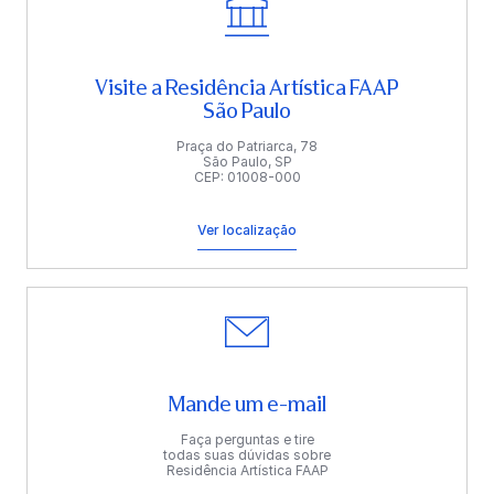
Visite a Residência Artística FAAP
São Paulo
Praça do Patriarca, 78
São Paulo, SP
CEP: 01008-000
Ver localização
Mande um e-mail
Faça perguntas e tire
todas suas dúvidas sobre
Residência Artística FAAP