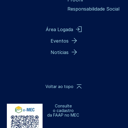
Responsabilidade Social
Área Logada
Eventos
Notícias
Voltar ao topo
Consulte
o cadastro
da FAAP no MEC