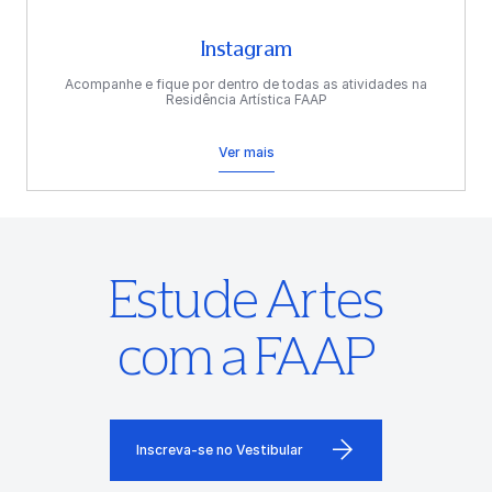
Instagram
Acompanhe e fique por dentro de todas as atividades na
Residência Artística FAAP
Ver mais
Estude Artes
com a FAAP
Inscreva-se no Vestibular