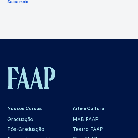
Saiba mais
Nossos Cursos
Arte e Cultura
Graduação
MAB FAAP
Pós-Graduação
Teatro FAAP