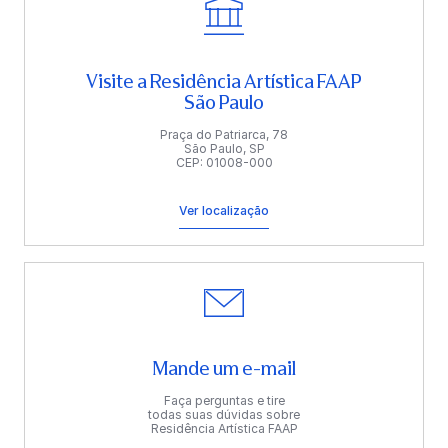
Visite a Residência Artística FAAP
São Paulo
Praça do Patriarca, 78
São Paulo, SP
CEP: 01008-000
Ver localização
Mande um e-mail
Faça perguntas e tire
todas suas dúvidas sobre
Residência Artística FAAP