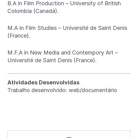
B.A in Film Production – University of British
Colombia (Canadá).
M.A in Film Studies – Université de Saint Denis
(France).
M.F.A in New Media and Contempory Art –
Université de Saint Denis (France).
Atividades Desenvolvidas
Trabalho desenvolvido: web/documentário