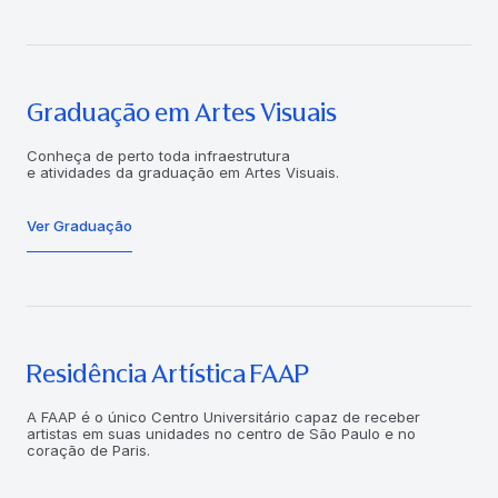
Graduação em Artes Visuais
Conheça de perto toda infraestrutura
e atividades da graduação em Artes Visuais.
Ver Graduação
Residência Artística FAAP
A FAAP é o único Centro Universitário capaz de receber
artistas em suas unidades no centro de São Paulo e no
coração de Paris.