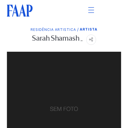
/
ARTISTA
RESIDÊNCIA ARTISTICA
Sarah Shamash _