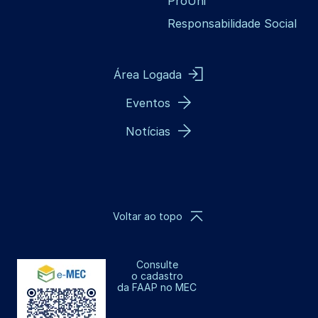
ProUni
Responsabilidade Social
Área Logada
Eventos
Notícias
Voltar ao topo
Consulte
o cadastro
da FAAP no MEC