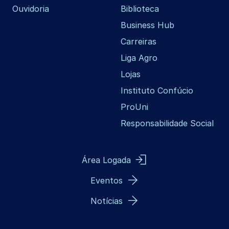
Ouvidoria
Biblioteca
Business Hub
Carreiras
Liga Agro
Lojas
Instituto Confúcio
ProUni
Responsabilidade Social
Área Logada
Eventos
Notícias