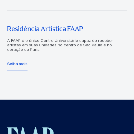
Residência Artística FAAP
A FAAP é o único Centro Universitário capaz de receber
artistas em suas unidades no centro de São Paulo e no
coração de Paris.
Saiba mais