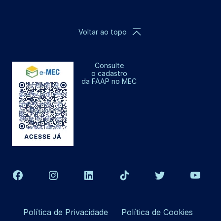
Voltar ao topo
Consulte
o cadastro
da FAAP no MEC
Política de Privacidade
Política de Cookies