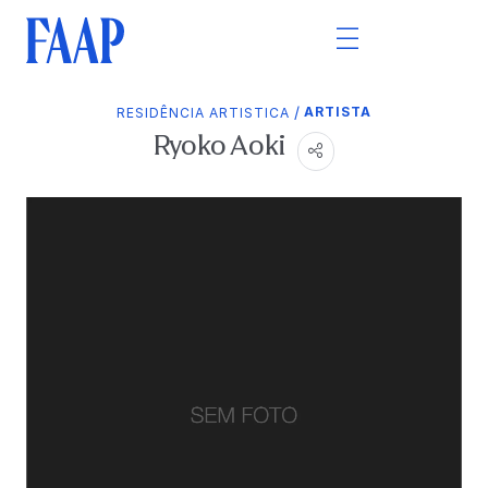
/
ARTISTA
RESIDÊNCIA ARTISTICA
Ryoko Aoki