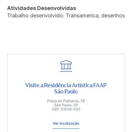
Atividades Desenvolvidas
Trabalho desenvolvido: Transamerica, desenhos
Visite a Residência Artística FAAP
São Paulo
Praça do Patriarca, 78
São Paulo, SP
CEP: 01008-000
Ver localização