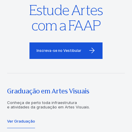
Estude Artes
com a FAAP
Inscreva-se no Vestibular
Graduação em Artes Visuais
Conheça de perto toda infraestrutura
e atividades da graduação em Artes Visuais.
Ver Graduação