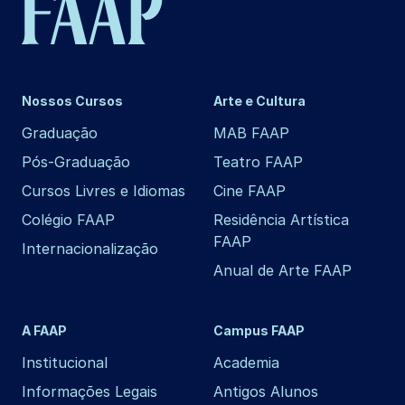
Nossos Cursos
Arte e Cultura
Graduação
MAB FAAP
Pós-Graduação
Teatro FAAP
Cursos Livres e Idiomas
Cine FAAP
Colégio FAAP
Residência Artística
FAAP
Internacionalização
Anual de Arte FAAP
A FAAP
Campus FAAP
Institucional
Academia
Informações Legais
Antigos Alunos