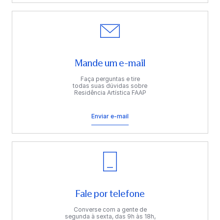
Mande um e-mail
Faça perguntas e tire
todas suas dúvidas sobre
Residência Artística FAAP
Enviar e-mail
Fale por telefone
Converse com a gente de
segunda à sexta, das 9h às 18h,