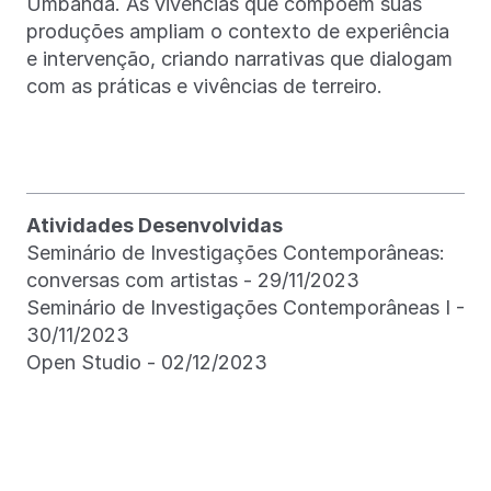
Umbanda. As vivências que compõem suas
produções ampliam o contexto de experiência
e intervenção, criando narrativas que dialogam
com as práticas e vivências de terreiro.
Atividades Desenvolvidas
Seminário de Investigações Contemporâneas:
conversas com artistas - 29/11/2023
Seminário de Investigações Contemporâneas I -
30/11/2023
Open Studio - 02/12/2023