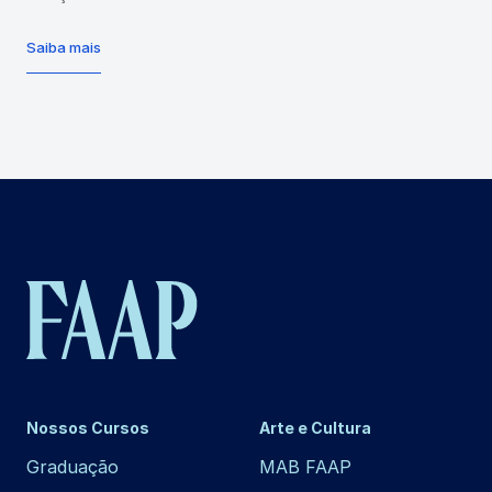
Saiba mais
Nossos Cursos
Arte e Cultura
Graduação
MAB FAAP