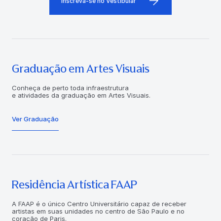
Inscreva-se no Vestibular
Graduação em Artes Visuais
Conheça de perto toda infraestrutura
e atividades da graduação em Artes Visuais.
Ver Graduação
Residência Artística FAAP
A FAAP é o único Centro Universitário capaz de receber
artistas em suas unidades no centro de São Paulo e no
coração de Paris.