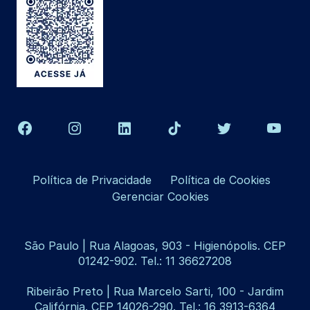
Política de Privacidade
Política de Cookies
Gerenciar Cookies
São Paulo | Rua Alagoas, 903 - Higienópolis. CEP
01242-902. Tel.: 11 36627208
Ribeirão Preto | Rua Marcelo Sarti, 100 - Jardim
Califórnia. CEP 14026-290. Tel.: 16 3913-6364