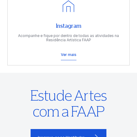
Instagram
Acompanhe e fique por dentro de todas as atividades na
Residência Artística FAAP
Ver mais
Estude Artes
com a FAAP