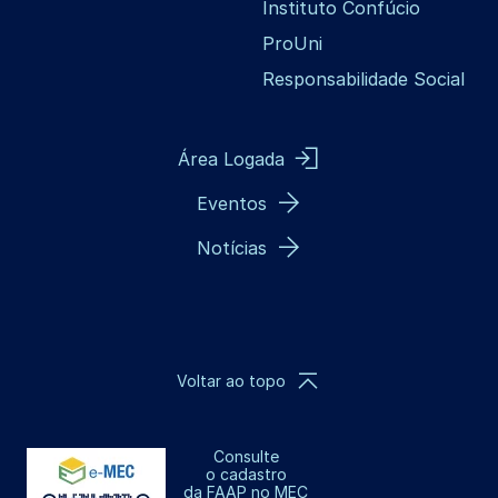
Instituto Confúcio
ProUni
Responsabilidade Social
Área Logada
Eventos
Notícias
Voltar ao topo
Consulte
o cadastro
da FAAP no MEC