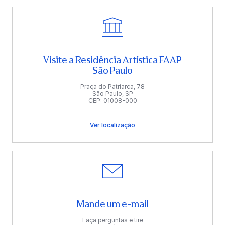
Visite a Residência Artística FAAP
São Paulo
Praça do Patriarca, 78
São Paulo, SP
CEP: 01008-000
Ver localização
Mande um e-mail
Faça perguntas e tire