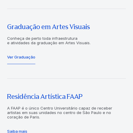
Graduação em Artes Visuais
Conheça de perto toda infraestrutura
e atividades da graduação em Artes Visuais.
Ver Graduação
Residência Artística FAAP
A FAAP é o único Centro Universitário capaz de receber
artistas em suas unidades no centro de São Paulo e no
coração de Paris.
Saiba mais