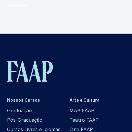
Nossos Cursos
Arte e Cultura
Graduação
MAB FAAP
Pós-Graduação
Teatro FAAP
Cursos Livres e Idiomas
Cine FAAP