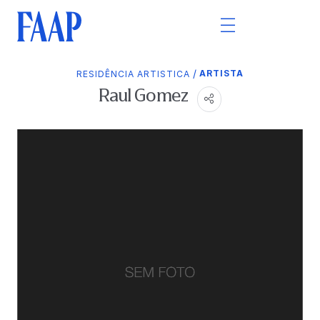
/
ARTISTA
RESIDÊNCIA ARTISTICA
Raul Gomez