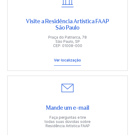
Visite a Residência Artística FAAP
São Paulo
Praça do Patriarca, 78
São Paulo, SP
CEP: 01008-000
Ver localização
Mande um e-mail
Faça perguntas e tire
todas suas dúvidas sobre
Residência Artística FAAP