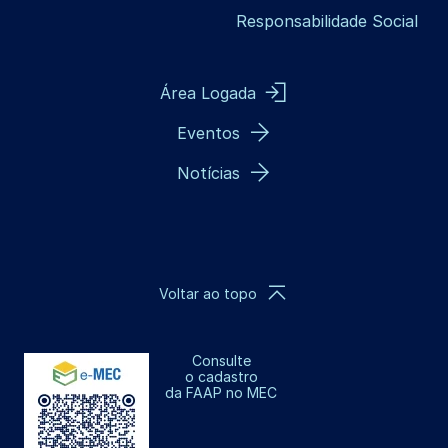
Responsabilidade Social
Área Logada
Eventos
Notícias
Voltar ao topo
Consulte
o cadastro
da FAAP no MEC