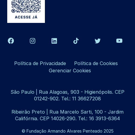
Política de Privacidade
Política de Cookies
Gerenciar Cookies
São Paulo | Rua Alagoas, 903 - Higienópolis. CEP
01242-902. Tel.: 11 36627208
Ribeirão Preto | Rua Marcelo Sarti, 100 - Jardim
Califórnia. CEP 14026-290. Tel.: 16 3913-6364
© Fundação Armando Alvares Penteado 2025