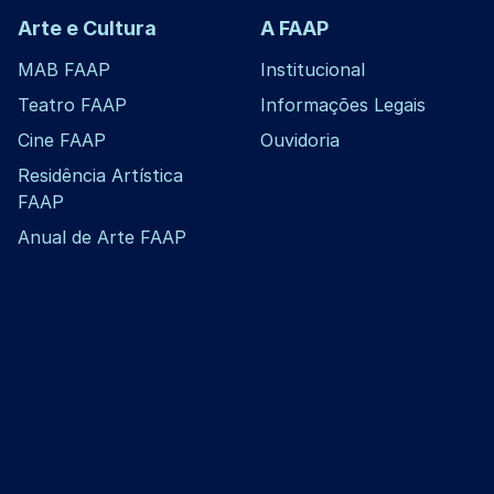
Arte e Cultura
A FAAP
MAB FAAP
Institucional
Teatro FAAP
Informações Legais
Cine FAAP
Ouvidoria
Residência Artística
FAAP
Anual de Arte FAAP