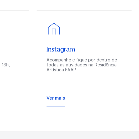
Instagram
Acompanhe e fique por dentro de
 18h,
todas as atividades na Residência
Artística FAAP
Ver mais