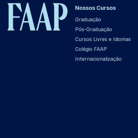
Nossos Cursos
Graduação
Pós-Graduação
Cursos Livres e Idiomas
Colégio FAAP
Internacionalização