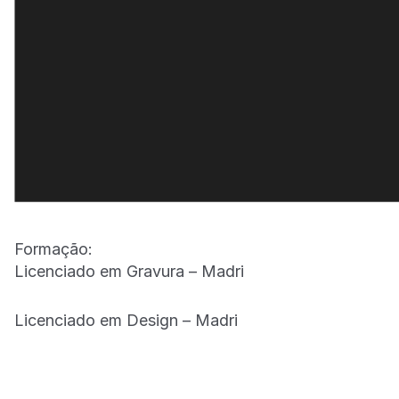
Formação:
Licenciado em Gravura – Madri
Licenciado em Design – Madri