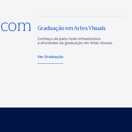
s com
Graduação em Artes Visuais
Conheça de perto toda infraestrutura
e atividades da graduação em Artes Visuais.
Ver Graduação