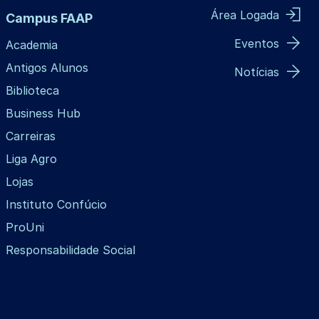
Área Logada
Campus FAAP
Eventos
Academia
Antigos Alunos
Notícias
Biblioteca
Business Hub
Carreiras
Liga Agro
Lojas
Instituto Confúcio
ProUni
Responsabilidade Social