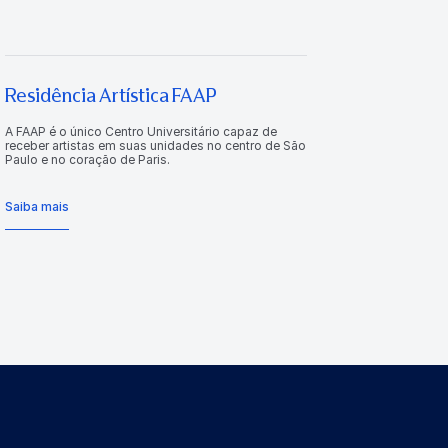
Residência Artística FAAP
A FAAP é o único Centro Universitário capaz de
receber artistas em suas unidades no centro de São
Paulo e no coração de Paris.
Saiba mais