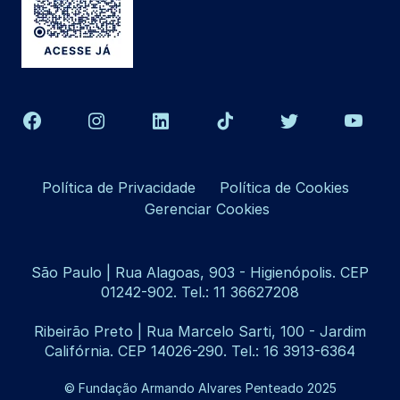
Política de Privacidade
Política de Cookies
Gerenciar Cookies
São Paulo | Rua Alagoas, 903 - Higienópolis. CEP
01242-902. Tel.: 11 36627208
Ribeirão Preto | Rua Marcelo Sarti, 100 - Jardim
Califórnia. CEP 14026-290. Tel.: 16 3913-6364
© Fundação Armando Alvares Penteado 2025