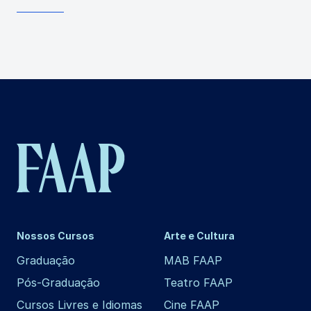
Nossos Cursos
Arte e Cultura
Graduação
MAB FAAP
Pós-Graduação
Teatro FAAP
Cursos Livres e Idiomas
Cine FAAP