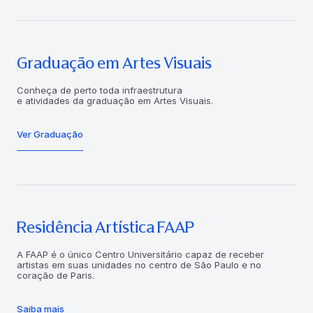
Graduação em Artes Visuais
Conheça de perto toda infraestrutura
e atividades da graduação em Artes Visuais.
Ver Graduação
Residência Artística FAAP
A FAAP é o único Centro Universitário capaz de receber
artistas em suas unidades no centro de São Paulo e no
coração de Paris.
Saiba mais