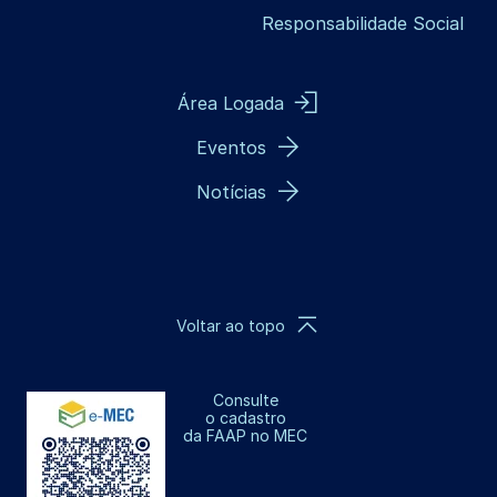
Responsabilidade Social
Área Logada
Eventos
Notícias
Voltar ao topo
Consulte
o cadastro
da FAAP no MEC