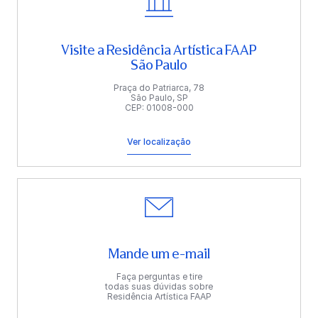
Visite a Residência Artística FAAP
São Paulo
Praça do Patriarca, 78
São Paulo, SP
CEP: 01008-000
Ver localização
Mande um e-mail
Faça perguntas e tire
todas suas dúvidas sobre
Residência Artística FAAP