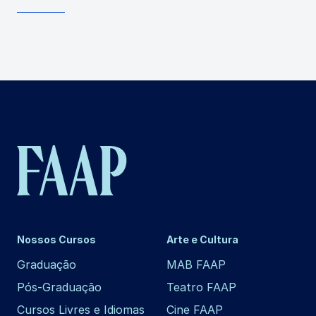
Nossos Cursos
Arte e Cultura
Graduação
MAB FAAP
Pós-Graduação
Teatro FAAP
Cursos Livres e Idiomas
Cine FAAP