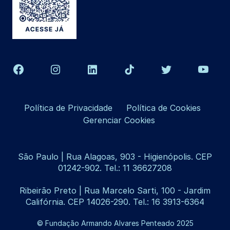
Política de Privacidade
Política de Cookies
Gerenciar Cookies
São Paulo | Rua Alagoas, 903 - Higienópolis. CEP
01242-902. Tel.: 11 36627208
Ribeirão Preto | Rua Marcelo Sarti, 100 - Jardim
Califórnia. CEP 14026-290. Tel.: 16 3913-6364
© Fundação Armando Alvares Penteado 2025