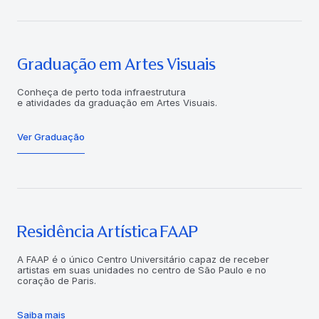
Graduação em Artes Visuais
Conheça de perto toda infraestrutura
e atividades da graduação em Artes Visuais.
Ver Graduação
Residência Artística FAAP
A FAAP é o único Centro Universitário capaz de receber
artistas em suas unidades no centro de São Paulo e no
coração de Paris.
Saiba mais