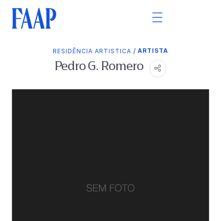
/
ARTISTA
RESIDÊNCIA ARTISTICA
Pedro G. Romero