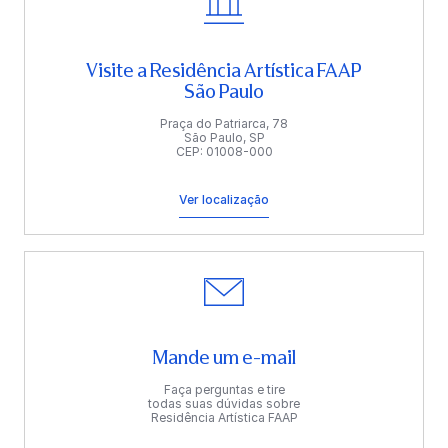
Visite a Residência Artística FAAP
São Paulo
Praça do Patriarca, 78
São Paulo, SP
CEP: 01008-000
Ver localização
Mande um e-mail
Faça perguntas e tire
todas suas dúvidas sobre
Residência Artística FAAP