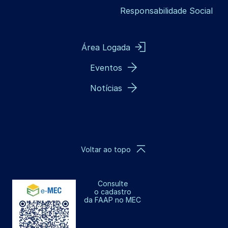
Responsabilidade Social
Área Logada
Eventos
Notícias
Voltar ao topo
Consulte
o cadastro
da FAAP no MEC