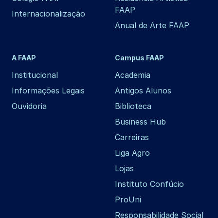
FAAP
Internacionalização
Anual de Arte FAAP
A FAAP
Campus FAAP
Institucional
Academia
Informações Legais
Antigos Alunos
Ouvidoria
Biblioteca
Business Hub
Carreiras
Liga Agro
Lojas
Instituto Confúcio
ProUni
Responsabilidade Social