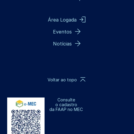
Área Logada
Eventos
Notícias
Voltar ao topo
Consulte
o cadastro
da FAAP no MEC