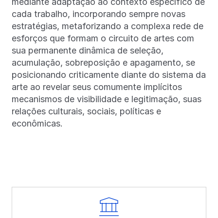
mediante adaptação ao contexto específico de
cada trabalho, incorporando sempre novas
estratégias, metaforizando a complexa rede de
esforços que formam o circuito de artes com
sua permanente dinâmica de seleção,
acumulação, sobreposição e apagamento, se
posicionando criticamente diante do sistema da
arte ao revelar seus comumente implícitos
mecanismos de visibilidade e legitimação, suas
relações culturais, sociais, políticas e
econômicas.