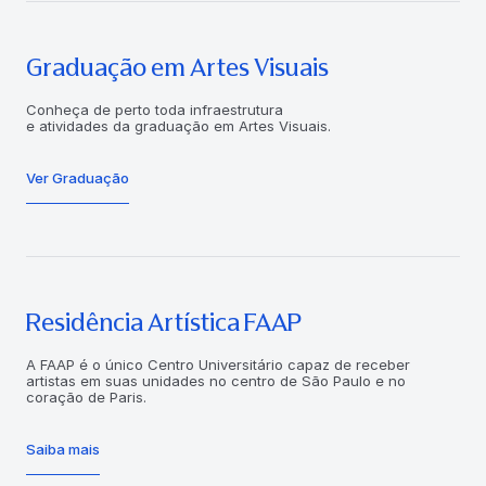
Graduação em Artes Visuais
Conheça de perto toda infraestrutura
e atividades da graduação em Artes Visuais.
Ver Graduação
Residência Artística FAAP
A FAAP é o único Centro Universitário capaz de receber
artistas em suas unidades no centro de São Paulo e no
coração de Paris.
Saiba mais