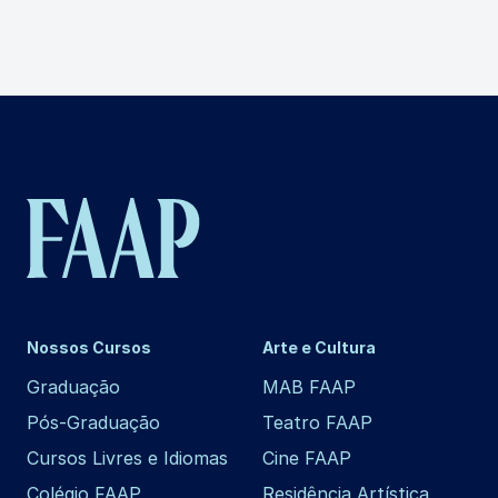
Nossos Cursos
Arte e Cultura
Graduação
MAB FAAP
Pós-Graduação
Teatro FAAP
Cursos Livres e Idiomas
Cine FAAP
Colégio FAAP
Residência Artística