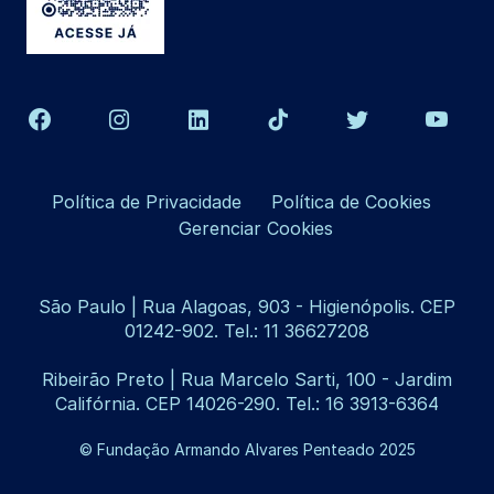
Política de Privacidade
Política de Cookies
Gerenciar Cookies
São Paulo | Rua Alagoas, 903 - Higienópolis. CEP
01242-902. Tel.: 11 36627208
Ribeirão Preto | Rua Marcelo Sarti, 100 - Jardim
Califórnia. CEP 14026-290. Tel.: 16 3913-6364
© Fundação Armando Alvares Penteado 2025