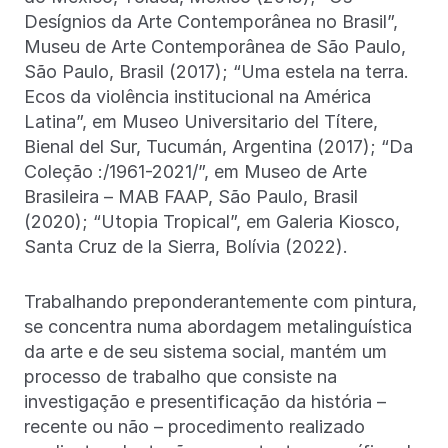
Desígnios da Arte Contemporânea no Brasil”,
Museu de Arte Contemporânea de São Paulo,
São Paulo, Brasil (2017); “Uma estela na terra.
Ecos da violência institucional na América
Latina”, em Museo Universitario del Títere,
Bienal del Sur, Tucumán, Argentina (2017); “Da
Coleção :/1961-2021/”, em Museo de Arte
Brasileira – MAB FAAP, São Paulo, Brasil
(2020); “Utopia Tropical”, em Galeria Kiosco,
Santa Cruz de la Sierra, Bolívia (2022).
Trabalhando preponderantemente com pintura,
se concentra numa abordagem metalinguística
da arte e de seu sistema social, mantém um
processo de trabalho que consiste na
investigação e presentificação da história –
recente ou não – procedimento realizado