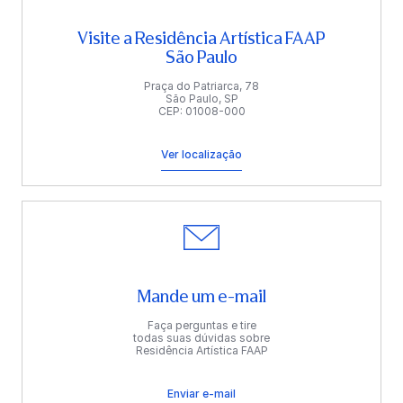
Visite a Residência Artística FAAP
São Paulo
Praça do Patriarca, 78
São Paulo, SP
CEP: 01008-000
Ver localização
Mande um e-mail
Faça perguntas e tire
todas suas dúvidas sobre
Residência Artística FAAP
Enviar e-mail