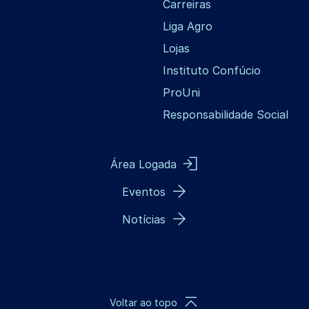
Carreiras
Liga Agro
Lojas
Instituto Confúcio
ProUni
Responsabilidade Social
Área Logada
Eventos
Notícias
Voltar ao topo