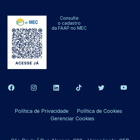
Consulte
o cadastro
da FAAP no MEC
Política de Privacidade
Política de Cookies
Gerenciar Cookies