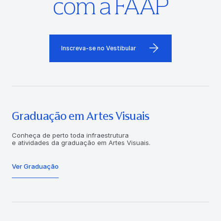
com a FAAP
Inscreva-se no Vestibular
Graduação em Artes Visuais
Conheça de perto toda infraestrutura
e atividades da graduação em Artes Visuais.
Ver Graduação