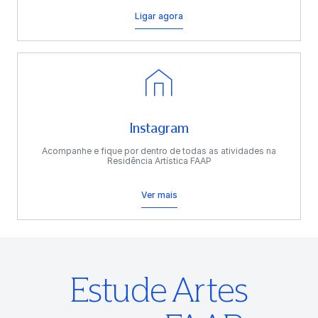
Ligar agora
Instagram
Acompanhe e fique por dentro de todas as atividades na
Residência Artística FAAP
Ver mais
Estude Artes