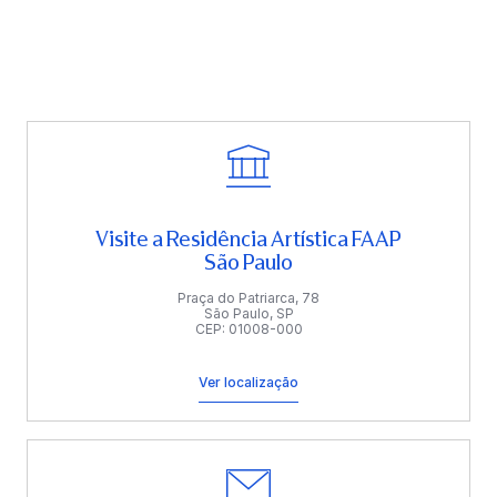
Visite a Residência Artística FAAP
São Paulo
Praça do Patriarca, 78
São Paulo, SP
CEP: 01008-000
Ver localização