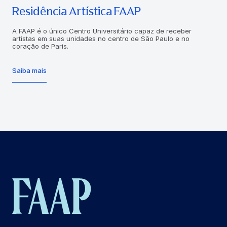
Residência Artística FAAP
A FAAP é o único Centro Universitário capaz de receber
artistas em suas unidades no centro de São Paulo e no
coração de Paris.
Saiba mais