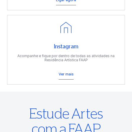
Instagram
Acompanhe e fique por dentro de todas as atividades na
Residência Artística FAAP
Ver mais
Estude Artes
com a FAAP