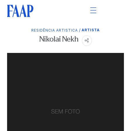
/
ARTISTA
RESIDÊNCIA ARTISTICA
Nikolai Nekh