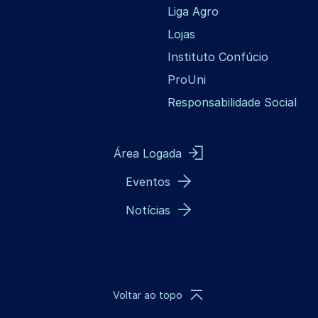
Liga Agro
Lojas
Instituto Confúcio
ProUni
Responsabilidade Social
Área Logada
Eventos
Notícias
Voltar ao topo