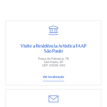
Visite a Residência Artística FAAP
São Paulo
Praça do Patriarca, 78
São Paulo, SP
CEP: 01008-000
Ver localização