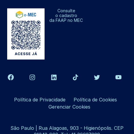
Consulte
o cadastro
da FAAP no MEC
Política de Privacidade
Política de Cookies
Gerenciar Cookies
São Paulo | Rua Alagoas, 903 - Higienópolis. CEP