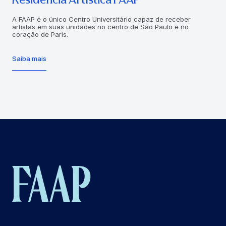
A FAAP é o único Centro Universitário capaz de receber
artistas em suas unidades no centro de São Paulo e no
coração de Paris.
Saiba mais