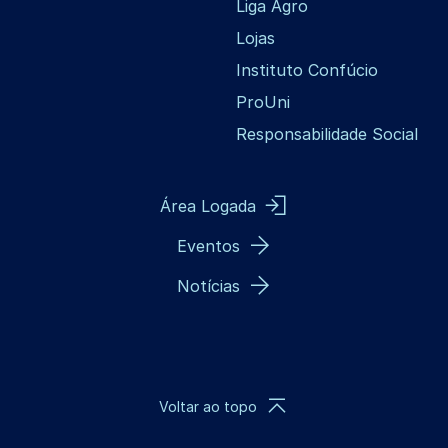
Liga Agro
Lojas
Instituto Confúcio
ProUni
Responsabilidade Social
Área Logada
Eventos
Notícias
Voltar ao topo