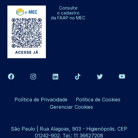
Consulte
o cadastro
da FAAP no MEC
Política de Privacidade
Política de Cookies
Gerenciar Cookies
São Paulo | Rua Alagoas, 903 - Higienópolis. CEP
01242-902. Tel.: 11 36627208