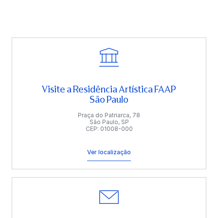
Visite a Residência Artística FAAP
São Paulo
Praça do Patriarca, 78
São Paulo, SP
CEP: 01008-000
Ver localização