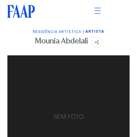
/
ARTISTA
RESIDÊNCIA ARTISTICA
Mounia Abdelali