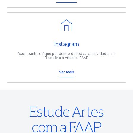
Instagram
Acompanhe e fique por dentro de todas as atividades na
Residência Artística FAAP
Ver mais
Estude Artes
com a FAAP