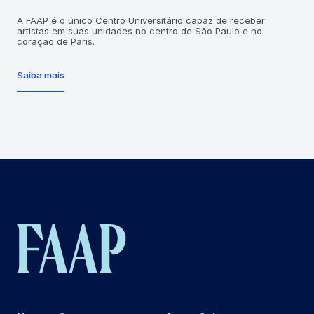
A FAAP é o único Centro Universitário capaz de receber
artistas em suas unidades no centro de São Paulo e no
coração de Paris.
Saiba mais