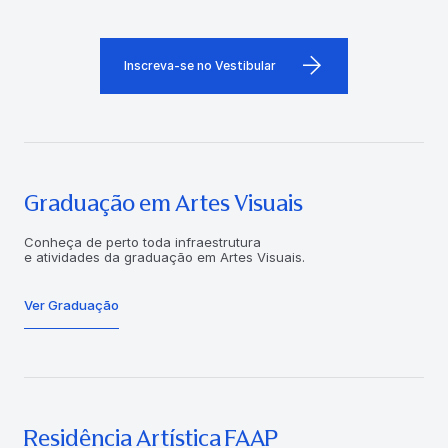
Inscreva-se no Vestibular
Graduação em Artes Visuais
Conheça de perto toda infraestrutura
e atividades da graduação em Artes Visuais.
Ver Graduação
Residência Artística FAAP