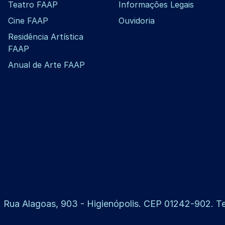
Teatro FAAP
Informações Legais
Cine FAAP
Ouvidoria
Residência Artística
FAAP
Anual de Arte FAAP
 Rua Alagoas, 903 - Higienópolis. CEP 01242-902. Tel