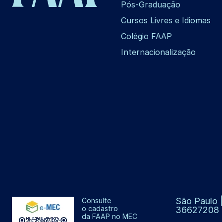
Pós-Graduação
Cursos Livres e Idiomas
Colégio FAAP
Internacionalização
São Paulo |
Consulte
o cadastro
36627208
da FAAP no MEC