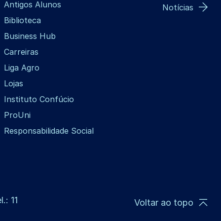
Antigos Alunos
Notícias
Biblioteca
Business Hub
Carreiras
Liga Agro
Lojas
Instituto Confúcio
ProUni
Responsabilidade Social
.: 11
Voltar ao topo