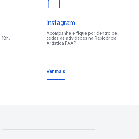
Instagram
Acompanhe e fique por dentro de
 18h,
todas as atividades na Residência
Artística FAAP
Ver mais