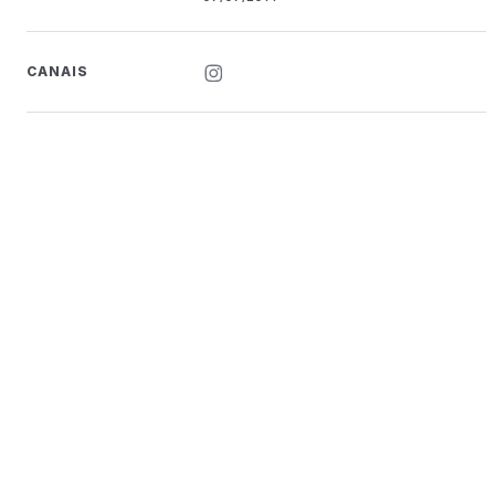
CANAIS