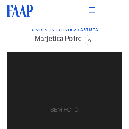
/
ARTISTA
RESIDÊNCIA ARTISTICA
Marjetica Potrc