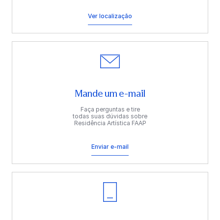
Ver localização
Mande um e-mail
Faça perguntas e tire
todas suas dúvidas sobre
Residência Artística FAAP
Enviar e-mail