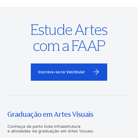
Estude Artes
com a FAAP
Inscreva-se no Vestibular
Graduação em Artes Visuais
Conheça de perto toda infraestrutura
e atividades da graduação em Artes Visuais.