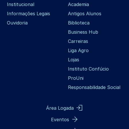
Institucional
Academia
Informações Legais
Antigos Alunos
Ouvidoria
Biblioteca
Business Hub
Carreiras
Liga Agro
Lojas
Instituto Confúcio
ProUni
Responsabilidade Social
Área Logada
Eventos