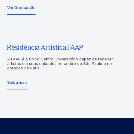
Ver Graduação
Residência Artística FAAP
A FAAP é o único Centro Universitário capaz de receber
artistas em suas unidades no centro de São Paulo e no
coração de Paris.
Saiba mais