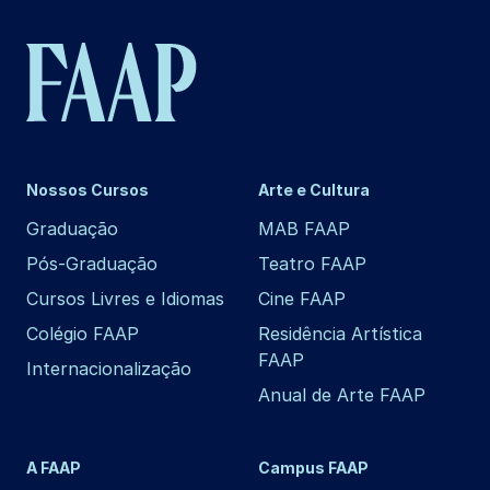
Nossos Cursos
Arte e Cultura
Graduação
MAB FAAP
Pós-Graduação
Teatro FAAP
Cursos Livres e Idiomas
Cine FAAP
Colégio FAAP
Residência Artística
FAAP
Internacionalização
Anual de Arte FAAP
A FAAP
Campus FAAP