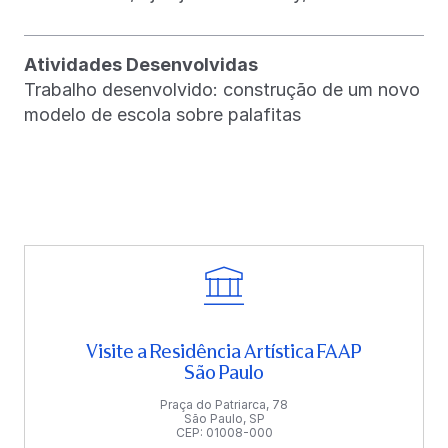
Atividades Desenvolvidas
Trabalho desenvolvido: construção de um novo
modelo de escola sobre palafitas
Visite a Residência Artística FAAP
São Paulo
Praça do Patriarca, 78
São Paulo, SP
CEP: 01008-000