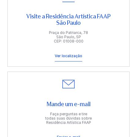
Visite a Residência Artística FAAP
São Paulo
Praça do Patriarca, 78
São Paulo, SP
CEP: 01008-000
Ver localização
Mande um e-mail
Faça perguntas e tire
todas suas dúvidas sobre
Residência Artística FAAP