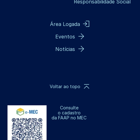
Responsabilidade Social
Área Logada
Eventos
Notícias
Voltar ao topo
Consulte
o cadastro
da FAAP no MEC