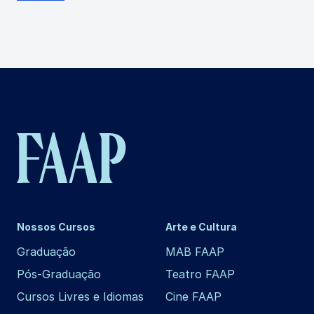
Nossos Cursos
Arte e Cultura
Graduação
MAB FAAP
Pós-Graduação
Teatro FAAP
Cursos Livres e Idiomas
Cine FAAP