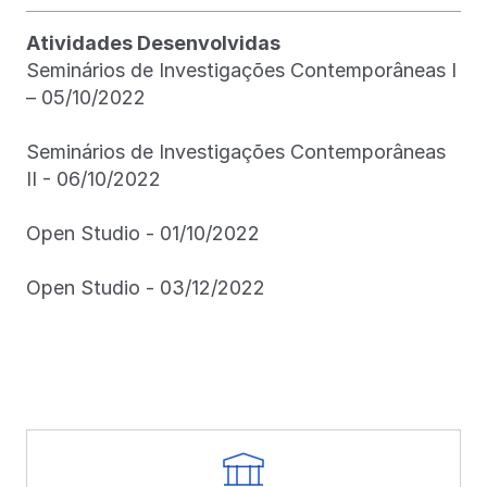
Atividades Desenvolvidas
Seminários de Investigações Contemporâneas I
– 05/10/2022
Seminários de Investigações Contemporâneas
II - 06/10/2022
Open Studio - 01/10/2022
Open Studio - 03/12/2022