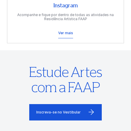
Instagram
Acompanhe e fique por dentro de todas as atividades na
Residência Artística FAAP
Ver mais
Estude Artes
com a FAAP
Inscreva-se no Vestibular