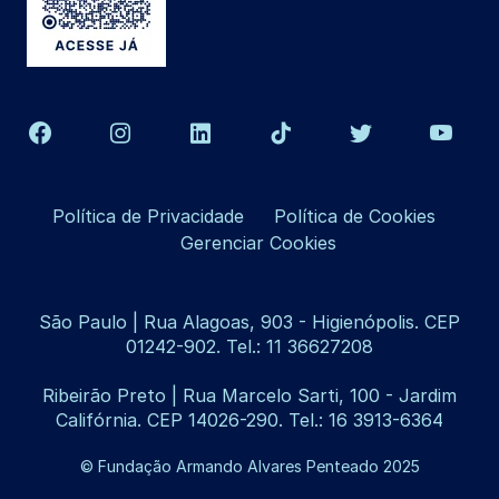
Política de Privacidade
Política de Cookies
Gerenciar Cookies
São Paulo | Rua Alagoas, 903 - Higienópolis. CEP
01242-902. Tel.: 11 36627208
Ribeirão Preto | Rua Marcelo Sarti, 100 - Jardim
Califórnia. CEP 14026-290. Tel.: 16 3913-6364
© Fundação Armando Alvares Penteado 2025