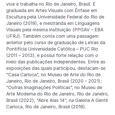
vive e trabalha no Rio de Janeiro, Brasil. É
graduada em Artes Visuais com Ênfase em
Escultura pela Universidade Federal do Rio de
Janeiro (2019), e mestranda em Linguagens
Visuais pela mesma instituição (PPGAV – EBA
UFRJ). Também conta com uma passagem
anterior pelo curso de graduação de Letras da
Pontifícia Universidade Católica – PUC Rio
(2011 – 2013), e possui forte relação com o
meio das publicações independentes. Entre as
exposições das quais participou, destacam-se
“Casa Carioca”, no Museu de Arte do Rio de
Janeiro, Rio de Janeiro, Brasil (2020 – 2021);
“Outras Imaginações Políticas”, no Museu de
Arte Moderna do Rio de Janeiro, Rio de Janeiro,
Brasil (2022); “Abre Alas 14”, na Galeria A Gentil
Carioca, Rio de Janeiro, Brasil (2018).