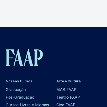
Nossos Cursos
Arte e Cultura
Graduação
MAB FAAP
Pós-Graduação
Teatro FAAP
Cursos Livres e Idiomas
Cine FAAP