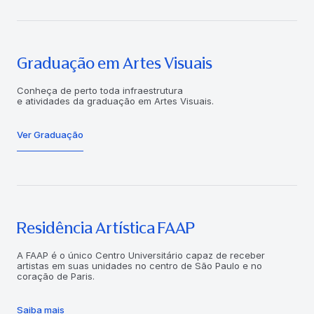
Graduação em Artes Visuais
Conheça de perto toda infraestrutura
e atividades da graduação em Artes Visuais.
Ver Graduação
Residência Artística FAAP
A FAAP é o único Centro Universitário capaz de receber
artistas em suas unidades no centro de São Paulo e no
coração de Paris.
Saiba mais