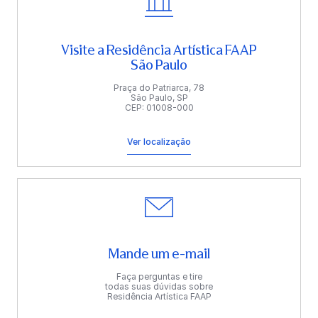
Visite a Residência Artística FAAP
São Paulo
Praça do Patriarca, 78
São Paulo, SP
CEP: 01008-000
Ver localização
Mande um e-mail
Faça perguntas e tire
todas suas dúvidas sobre
Residência Artística FAAP