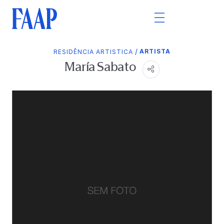
/
ARTISTA
RESIDÊNCIA ARTISTICA
María Sabato