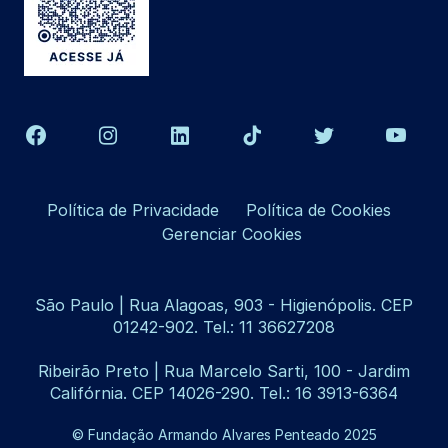
Política de Privacidade
Política de Cookies
Gerenciar Cookies
São Paulo | Rua Alagoas, 903 - Higienópolis. CEP
01242-902. Tel.: 11 36627208
Ribeirão Preto | Rua Marcelo Sarti, 100 - Jardim
Califórnia. CEP 14026-290. Tel.: 16 3913-6364
© Fundação Armando Alvares Penteado 2025