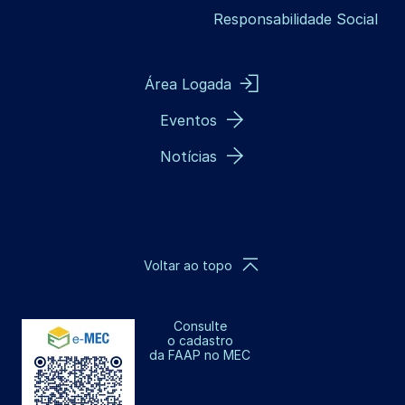
Responsabilidade Social
Área Logada
Eventos
Notícias
Voltar ao topo
Consulte
o cadastro
da FAAP no MEC