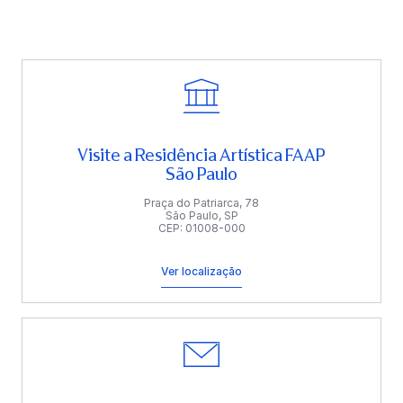
Visite a Residência Artística FAAP
São Paulo
Praça do Patriarca, 78
São Paulo, SP
CEP: 01008-000
Ver localização