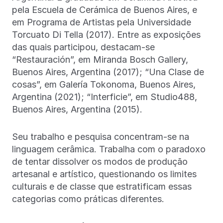
pela Escuela de Cerámica de Buenos Aires, e
em Programa de Artistas pela Universidade
Torcuato Di Tella (2017). Entre as exposições
das quais participou, destacam-se
“Restauración”, em Miranda Bosch Gallery,
Buenos Aires, Argentina (2017); “Una Clase de
cosas”, em Galería Tokonoma, Buenos Aires,
Argentina (2021); “Interficie”, em Studio488,
Buenos Aires, Argentina (2015).
Seu trabalho e pesquisa concentram-se na
linguagem cerâmica. Trabalha com o paradoxo
de tentar dissolver os modos de produção
artesanal e artístico, questionando os limites
culturais e de classe que estratificam essas
categorias como práticas diferentes.