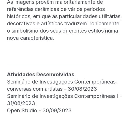
As imagens provêm maioritariamente de
referências cerâmicas de vários períodos
históricos, em que as particularidades utilitárias,
decorativas e artísticas traduzem ironicamente
o simbolismo dos seus diferentes estilos numa
nova característica.
Atividades Desenvolvidas
Seminário de Investigações Contemporâneas:
conversas com artistas - 30/08/2023
Seminário de Investigações Contemporâneas I -
31/08/2023
Open Studio - 30/09/2023