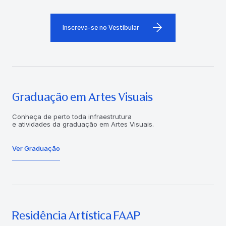
Inscreva-se no Vestibular
Graduação em Artes Visuais
Conheça de perto toda infraestrutura
e atividades da graduação em Artes Visuais.
Ver Graduação
Residência Artística FAAP