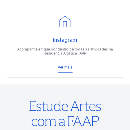
Instagram
Acompanhe e fique por dentro de todas as atividades na
Residência Artística FAAP
Ver mais
Estude Artes
com a FAAP