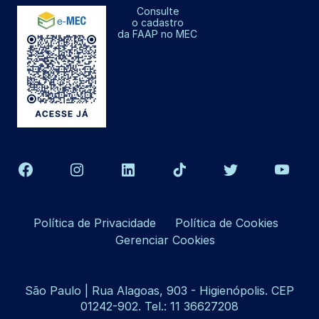
Consulte
o cadastro
da FAAP no MEC
Política de Privacidade
Política de Cookies
Gerenciar Cookies
São Paulo | Rua Alagoas, 903 - Higienópolis. CEP
01242-902. Tel.: 11 36627208