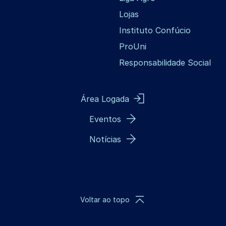
Lojas
Instituto Confúcio
ProUni
Responsabilidade Social
Área Logada
Eventos
Notícias
Voltar ao topo