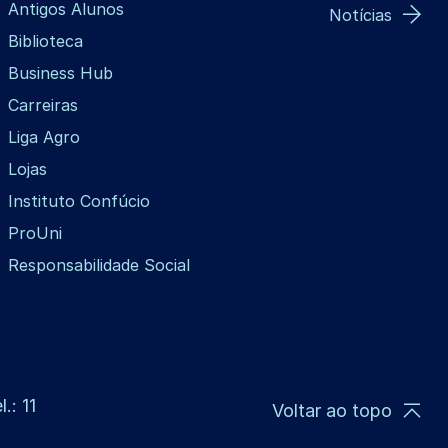
Antigos Alunos
Notícias
Biblioteca
Business Hub
Carreiras
Liga Agro
Lojas
Instituto Confúcio
ProUni
Responsabilidade Social
.: 11
Voltar ao topo