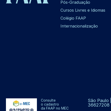
Pós-Graduação
Cursos Livres e Idiomas
Colégio FAAP
Internacionalização
São Paulo |
Consulte
o cadastro
36627208
da FAAP no MEC