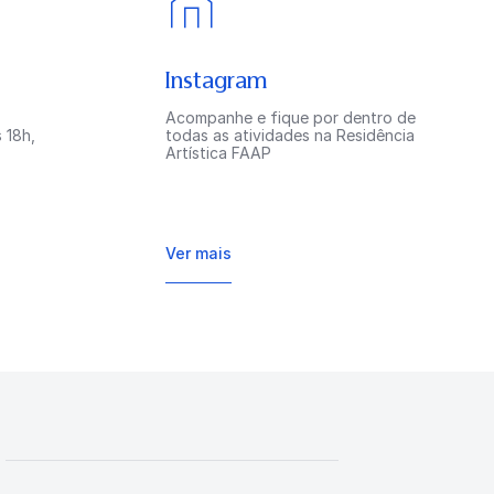
Instagram
Acompanhe e fique por dentro de
 18h,
todas as atividades na Residência
Artística FAAP
Ver mais