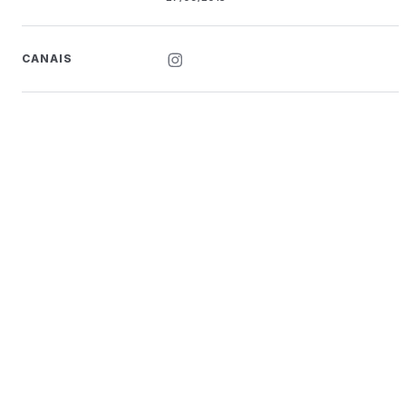
CANAIS