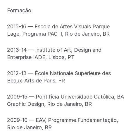
Formação:
2015-16 — Escola de Artes Visuais Parque
Lage, Programa PAC II, Rio de Janeiro, BR
2013-14 — Institute of Art, Design and
Enterprise IADE, Lisboa, PT
2012-13 — École Nationale Supérieure des
Beaux-Arts de Paris, FR
2009-15 — Pontifícia Universidade Católica, BA
Graphic Design, Rio de Janeiro, BR
2009-10 — EAV, Programme Fundamentação,
Rio de Janeiro, BR