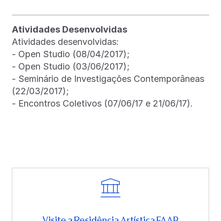
Atividades Desenvolvidas
Atividades desenvolvidas:
- Open Studio (08/04/2017);
- Open Studio (03/06/2017);
- Seminário de Investigações Contemporâneas
(22/03/2017);
- Encontros Coletivos (07/06/17 e 21/06/17).
Visite a Residência Artística FAAP