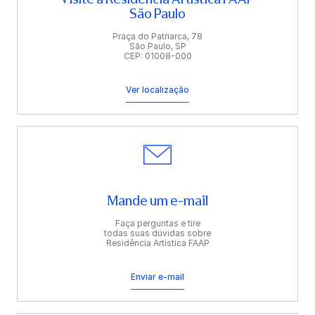
São Paulo
Praça do Patriarca, 78
São Paulo, SP
CEP: 01008-000
Ver localização
Mande um e-mail
Faça perguntas e tire
todas suas dúvidas sobre
Residência Artística FAAP
Enviar e-mail