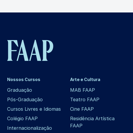
Nossos Cursos
Arte e Cultura
Graduação
MAB FAAP
Pós-Graduação
Teatro FAAP
Cursos Livres e Idiomas
Cine FAAP
Colégio FAAP
Residência Artística
FAAP
Internacionalização