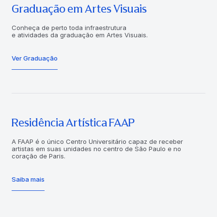
Graduação em Artes Visuais
Conheça de perto toda infraestrutura
e atividades da graduação em Artes Visuais.
Ver Graduação
Residência Artística FAAP
A FAAP é o único Centro Universitário capaz de receber
artistas em suas unidades no centro de São Paulo e no
coração de Paris.
Saiba mais