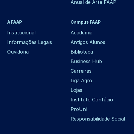
Anual de Arte FAAP
A FAAP
Campus FAAP
Institucional
Academia
Informações Legais
Antigos Alunos
Ouvidoria
Biblioteca
Business Hub
Carreiras
Liga Agro
Lojas
Instituto Confúcio
ProUni
Responsabilidade Social