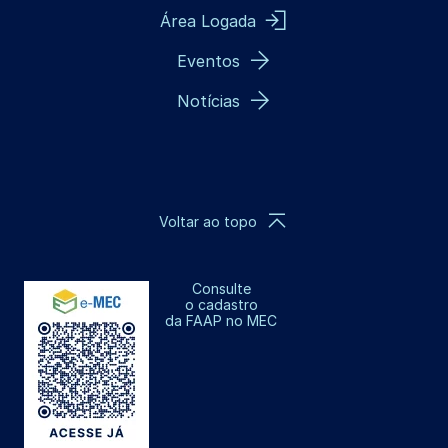
Área Logada
Eventos
Notícias
Voltar ao topo
Consulte
o cadastro
da FAAP no MEC