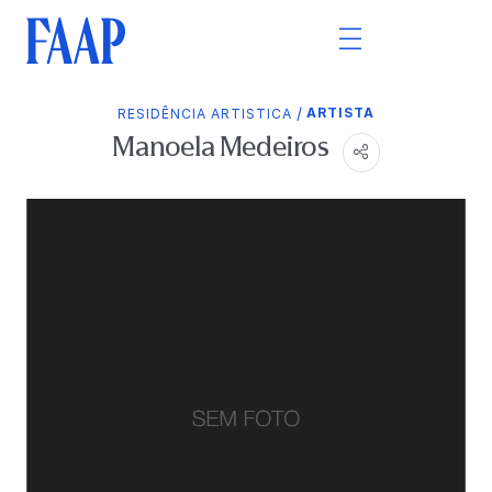
/
ARTISTA
RESIDÊNCIA ARTISTICA
Manoela Medeiros