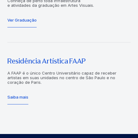
Conheça de perto toda infraestrutura
e atividades da graduação em Artes Visuais.
Ver Graduação
Residência Artística FAAP
A FAAP é o único Centro Universitário capaz de receber
artistas em suas unidades no centro de São Paulo e no
coração de Paris.
Saiba mais