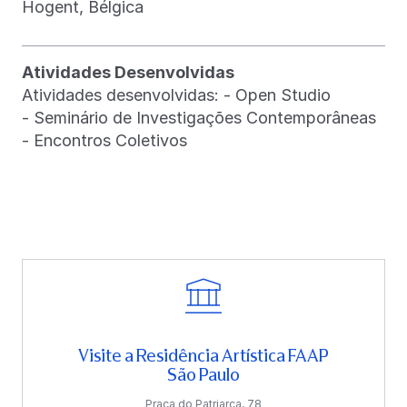
Hogent, Bélgica
Atividades Desenvolvidas
Atividades desenvolvidas: - Open Studio
- Seminário de Investigações Contemporâneas
- Encontros Coletivos
Visite a Residência Artística FAAP
São Paulo
Praça do Patriarca, 78