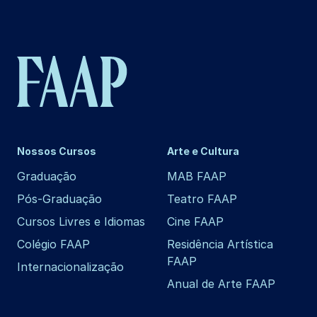
Nossos Cursos
Arte e Cultura
Graduação
MAB FAAP
Pós-Graduação
Teatro FAAP
Cursos Livres e Idiomas
Cine FAAP
Colégio FAAP
Residência Artística
FAAP
Internacionalização
Anual de Arte FAAP