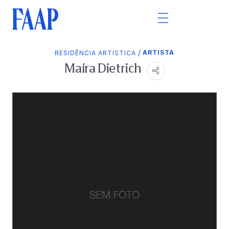
/
ARTISTA
RESIDÊNCIA ARTISTICA
Maíra Dietrich