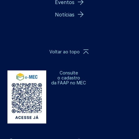
Eventos
Notícias
Voltar ao topo
Consulte
o cadastro
da FAAP no MEC