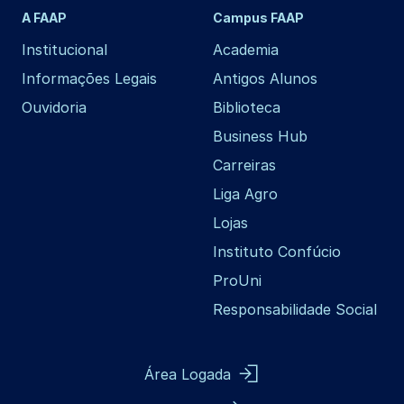
A FAAP
Campus FAAP
Institucional
Academia
Informações Legais
Antigos Alunos
Ouvidoria
Biblioteca
Business Hub
Carreiras
Liga Agro
Lojas
Instituto Confúcio
ProUni
Responsabilidade Social
Área Logada