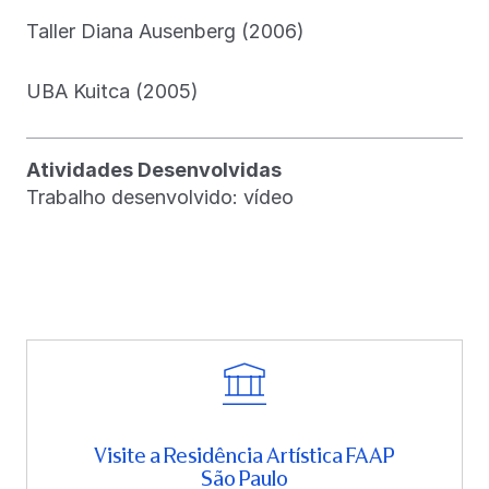
Taller Diana Ausenberg (2006)
UBA Kuitca (2005)
Atividades Desenvolvidas
Trabalho desenvolvido: vídeo
Visite a Residência Artística FAAP
São Paulo