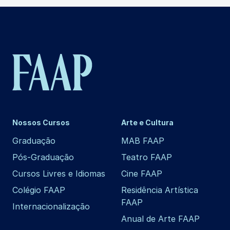
Nossos Cursos
Arte e Cultura
Graduação
MAB FAAP
Pós-Graduação
Teatro FAAP
Cursos Livres e Idiomas
Cine FAAP
Colégio FAAP
Residência Artística
FAAP
Internacionalização
Anual de Arte FAAP