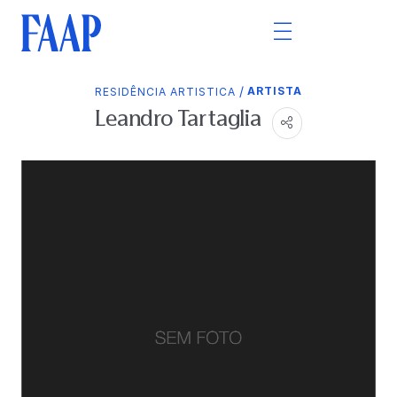
/
ARTISTA
RESIDÊNCIA ARTISTICA
Leandro Tartaglia