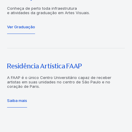
Conheça de perto toda infraestrutura
e atividades da graduação em Artes Visuais.
Ver Graduação
Residência Artística FAAP
A FAAP é o único Centro Universitário capaz de receber
artistas em suas unidades no centro de São Paulo e no
coração de Paris.
Saiba mais