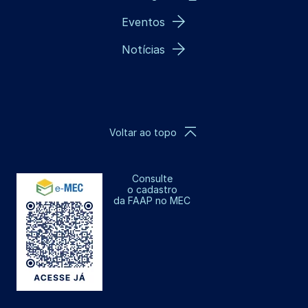
Eventos
Notícias
Voltar ao topo
Consulte
o cadastro
da FAAP no MEC