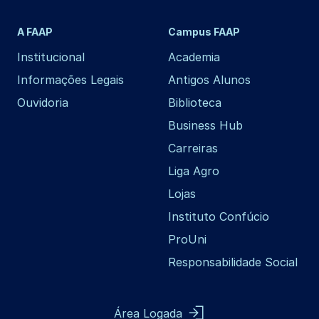
A FAAP
Campus FAAP
Institucional
Academia
Informações Legais
Antigos Alunos
Ouvidoria
Biblioteca
Business Hub
Carreiras
Liga Agro
Lojas
Instituto Confúcio
ProUni
Responsabilidade Social
Área Logada