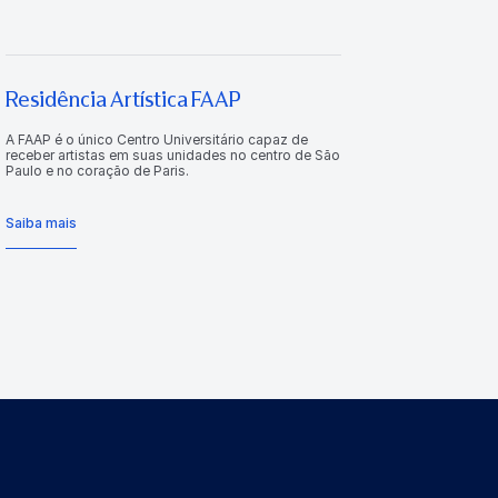
Residência Artística FAAP
A FAAP é o único Centro Universitário capaz de
receber artistas em suas unidades no centro de São
Paulo e no coração de Paris.
Saiba mais