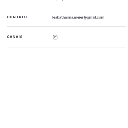
CONTATO
leakatharina.meier@gmail.com
CANAIS