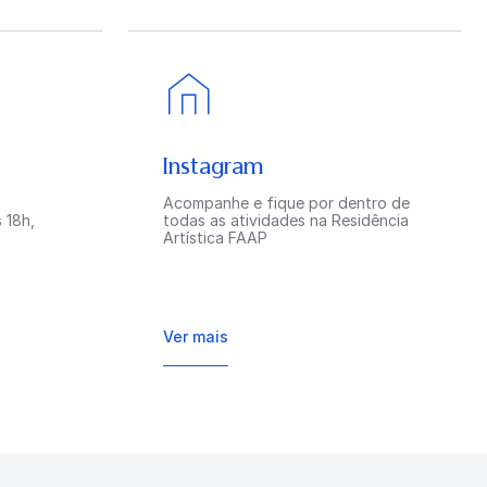
Instagram
Acompanhe e fique por dentro de
 18h,
todas as atividades na Residência
Artística FAAP
Ver mais