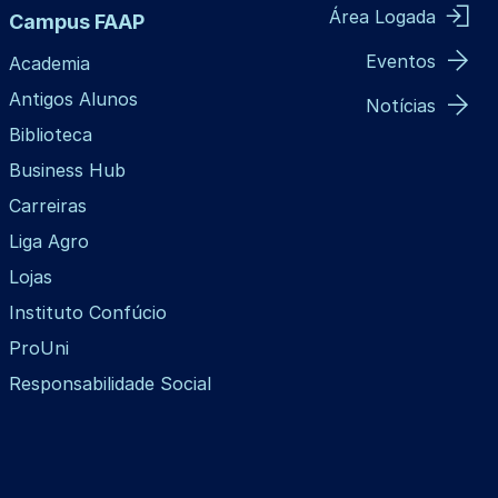
Área Logada
Campus FAAP
Eventos
Academia
Antigos Alunos
Notícias
Biblioteca
Business Hub
Carreiras
Liga Agro
Lojas
Instituto Confúcio
ProUni
Responsabilidade Social