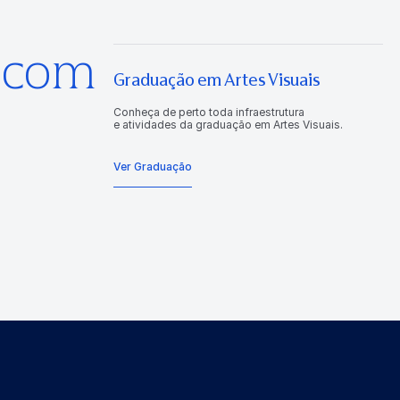
s com
Graduação em Artes Visuais
Conheça de perto toda infraestrutura
e atividades da graduação em Artes Visuais.
Ver Graduação