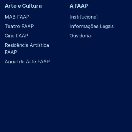
Arte e Cultura
A FAAP
MAB FAAP
Institucional
Teatro FAAP
Informações Legais
Cine FAAP
Ouvidoria
Residência Artística
FAAP
Anual de Arte FAAP