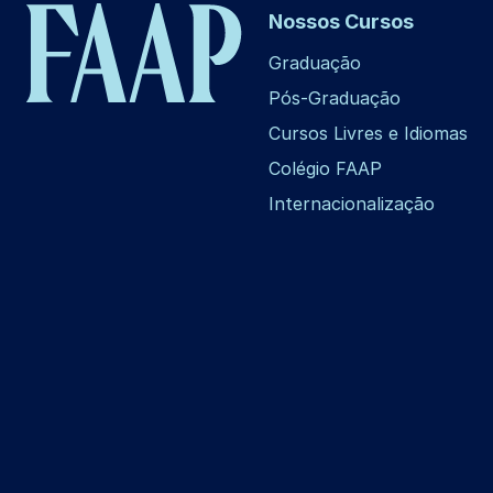
Nossos Cursos
Graduação
Pós-Graduação
Cursos Livres e Idiomas
Colégio FAAP
Internacionalização