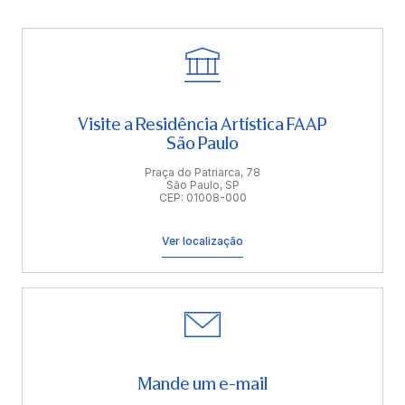
Visite a Residência Artística FAAP
São Paulo
Praça do Patriarca, 78
São Paulo, SP
CEP: 01008-000
Ver localização
Mande um e-mail