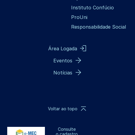
Instituto Confúcio
ProUni
Responsabilidade Social
Área Logada
Eventos
Notícias
Voltar ao topo
Consulte
o cadastro