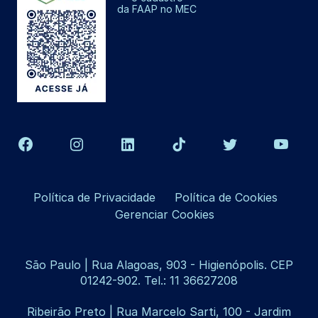
da FAAP no MEC
Política de Privacidade
Política de Cookies
Gerenciar Cookies
São Paulo | Rua Alagoas, 903 - Higienópolis. CEP
01242-902. Tel.: 11 36627208
Ribeirão Preto | Rua Marcelo Sarti, 100 - Jardim