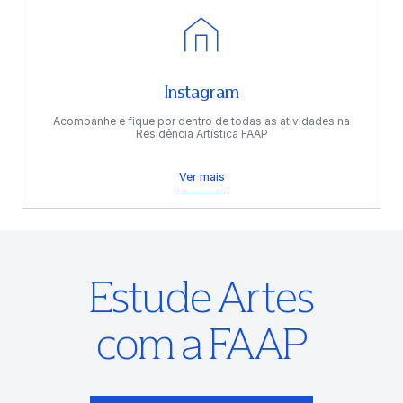
Instagram
Acompanhe e fique por dentro de todas as atividades na
Residência Artística FAAP
Ver mais
Estude Artes
com a FAAP