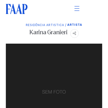
/
ARTISTA
RESIDÊNCIA ARTISTICA
Karina Granieri