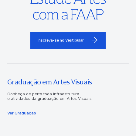
com a FAAP
Inscreva-se no Vestibular
Graduação em Artes Visuais
Conheça de perto toda infraestrutura
e atividades da graduação em Artes Visuais.
Ver Graduação