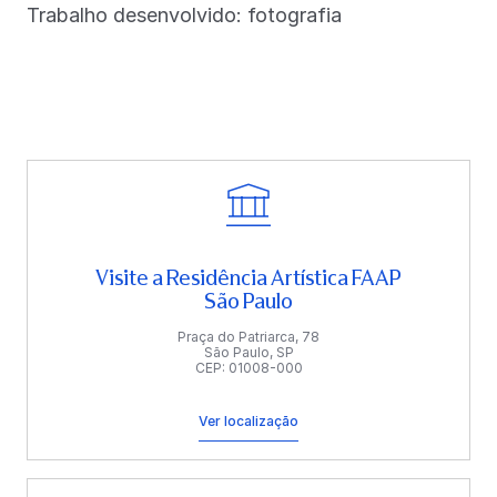
Trabalho desenvolvido: fotografia
Visite a Residência Artística FAAP
São Paulo
Praça do Patriarca, 78
São Paulo, SP
CEP: 01008-000
Ver localização