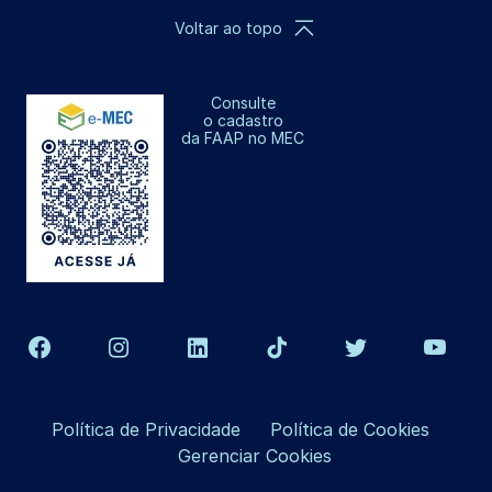
Voltar ao topo
Consulte
o cadastro
da FAAP no MEC
Política de Privacidade
Política de Cookies
Gerenciar Cookies