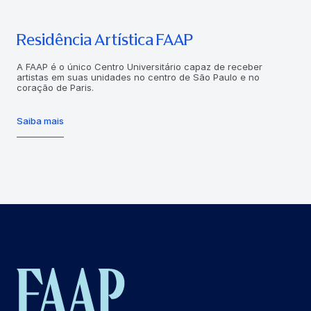
Residência Artística FAAP
A FAAP é o único Centro Universitário capaz de receber
artistas em suas unidades no centro de São Paulo e no
coração de Paris.
Saiba mais