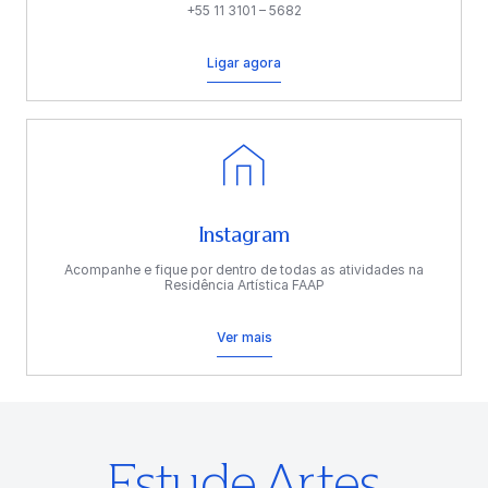
+55 11 3101 – 5682
Ligar agora
Instagram
Acompanhe e fique por dentro de todas as atividades na
Residência Artística FAAP
Ver mais
Estude Artes