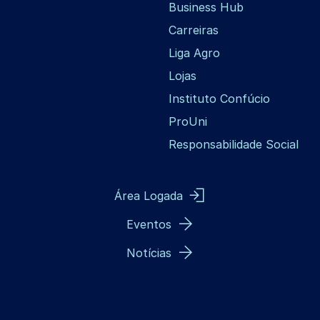
Business Hub
Carreiras
Liga Agro
Lojas
Instituto Confúcio
ProUni
Responsabilidade Social
Área Logada
Eventos
Notícias