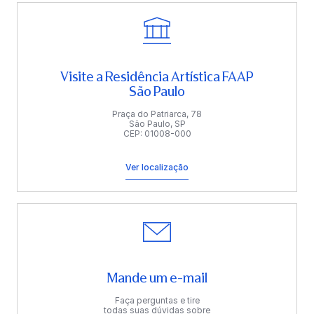
Visite a Residência Artística FAAP
São Paulo
Praça do Patriarca, 78
São Paulo, SP
CEP: 01008-000
Ver localização
Mande um e-mail
Faça perguntas e tire
todas suas dúvidas sobre