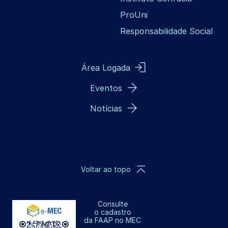
ProUni
Responsabilidade Social
Área Logada
Eventos
Notícias
Voltar ao topo
Consulte
o cadastro
da FAAP no MEC