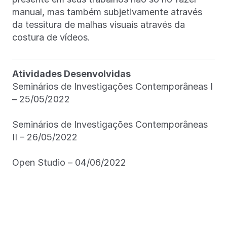
manual, mas também subjetivamente através
da tessitura de malhas visuais através da
costura de vídeos.
Atividades Desenvolvidas
Seminários de Investigações Contemporâneas I
– 25/05/2022
Seminários de Investigações Contemporâneas
II – 26/05/2022
Open Studio – 04/06/2022