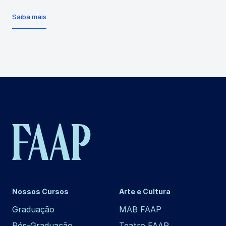
Saiba mais
Nossos Cursos
Arte e Cultura
Graduação
MAB FAAP
Pós-Graduação
Teatro FAAP