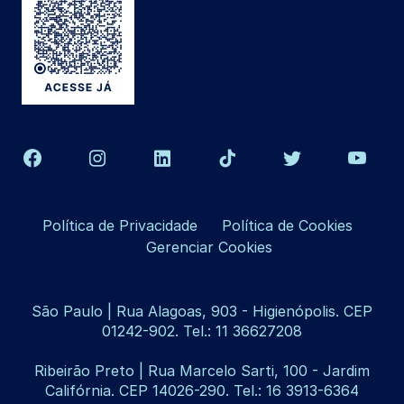
Política de Privacidade
Política de Cookies
Gerenciar Cookies
São Paulo | Rua Alagoas, 903 - Higienópolis. CEP
01242-902. Tel.: 11 36627208
Ribeirão Preto | Rua Marcelo Sarti, 100 - Jardim
Califórnia. CEP 14026-290. Tel.: 16 3913-6364