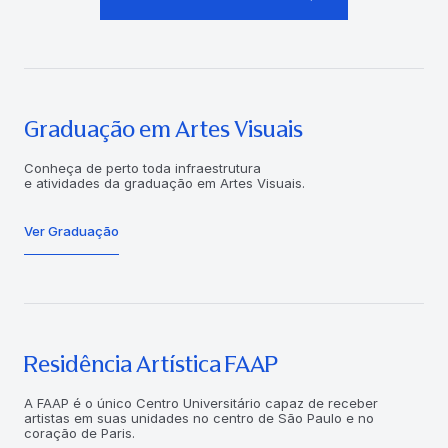
Graduação em Artes Visuais
Conheça de perto toda infraestrutura
e atividades da graduação em Artes Visuais.
Ver Graduação
Residência Artística FAAP
A FAAP é o único Centro Universitário capaz de receber
artistas em suas unidades no centro de São Paulo e no
coração de Paris.