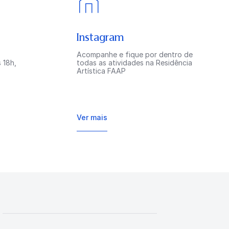
Instagram
Acompanhe e fique por dentro de
 18h,
todas as atividades na Residência
Artística FAAP
Ver mais