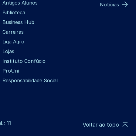
Antigos Alunos
Notícias
Biblioteca
Business Hub
Carreiras
Liga Agro
Lojas
Instituto Confúcio
ProUni
Responsabilidade Social
.: 11
Voltar ao topo