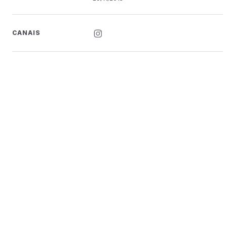
CANAIS