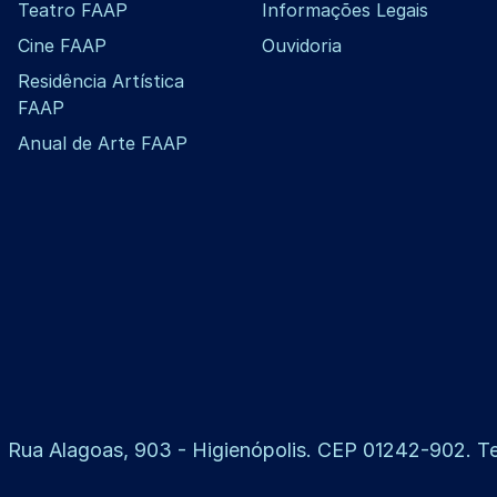
Teatro FAAP
Informações Legais
Cine FAAP
Ouvidoria
Residência Artística
FAAP
Anual de Arte FAAP
 Rua Alagoas, 903 - Higienópolis. CEP 01242-902. Tel