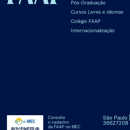
Pós-Graduação
Cursos Livres e Idiomas
Colégio FAAP
Internacionalização
São Paulo |
Consulte
o cadastro
36627208
da FAAP no MEC